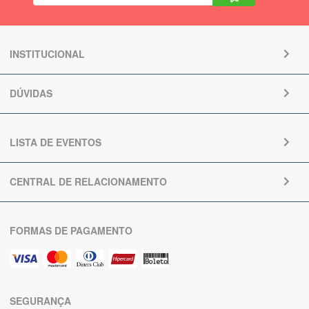
INSTITUCIONAL
DÚVIDAS
LISTA DE EVENTOS
CENTRAL DE RELACIONAMENTO
FORMAS DE PAGAMENTO
SEGURANÇA