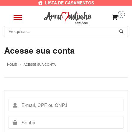
LISTA DE CASAMENTOS
0
Acesse sua conta
HOME
ACESSE SUA CONTA