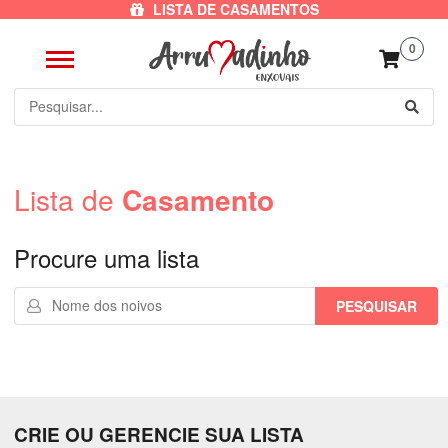
LISTA DE CASAMENTOS
0
Lista de
Casamento
Procure uma lista
PESQUISAR
CRIE OU GERENCIE SUA LISTA