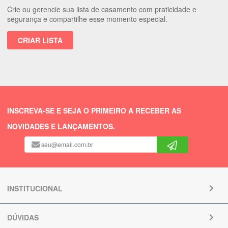
Crie ou gerencie sua lista de casamento com praticidade e
segurança e compartilhe esse momento especial.
CRIAR LISTA
INSCREVA-SE E SEJA O PRIMEIRO A RECEBER AS
NOVIDADES E LANÇAMENTOS.
INSTITUCIONAL
DÚVIDAS