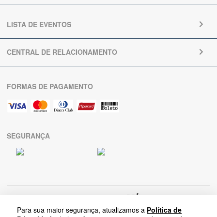
LISTA DE EVENTOS
CENTRAL DE RELACIONAMENTO
FORMAS DE PAGAMENTO
SEGURANÇA
Para sua maior segurança, atualizamos a
Política de