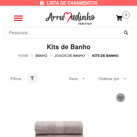
LISTA DE CASAMENTOS
0
Kits de Banho
HOME
BANHO
JOGOS DE BANHO
KITS DE BANHO
Filtros
Itens
Ordenar por