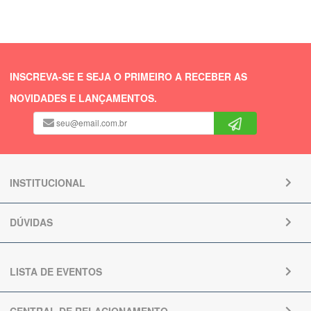
INSCREVA-SE E SEJA O PRIMEIRO A RECEBER AS
NOVIDADES E LANÇAMENTOS.
INSTITUCIONAL
DÚVIDAS
LISTA DE EVENTOS
CENTRAL DE RELACIONAMENTO