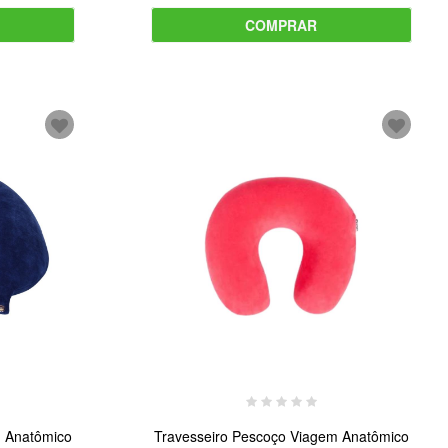
COMPRAR
m Anatômico
Travesseiro Pescoço Viagem Anatômico