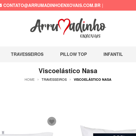
CONTATO@ARRUMADINHOENXOVAIS.COM.BR
TRAVESSEIROS
PILLOW TOP
INFANTIL
Viscoelástico Nasa
HOME
TRAVESSEIROS
VISCOELÁSTICO NASA