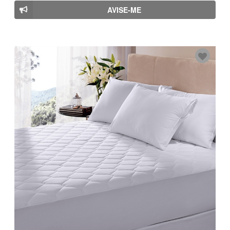
AVISE-ME