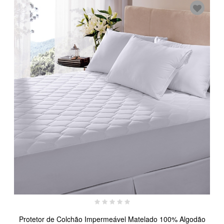
Protetor de Colchão Impermeável Matelado 100% Algodão