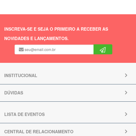
INSCREVA-SE E SEJA O PRIMEIRO A RECEBER AS
NOVIDADES E LANÇAMENTOS.
INSTITUCIONAL
DÚVIDAS
LISTA DE EVENTOS
CENTRAL DE RELACIONAMENTO