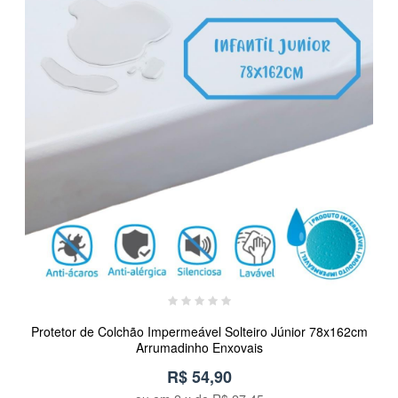
Protetor de Colchão Impermeável Solteiro Júnior 78x162cm
Arrumadinho Enxovais
R$ 54,90