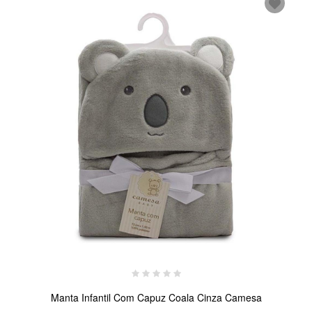
Manta Infantil Com Capuz Coala Cinza Camesa