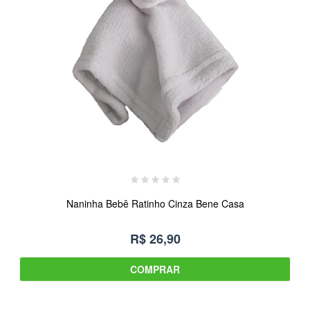
Naninha Bebê Ratinho Cinza Bene Casa
R$ 26,90
COMPRAR