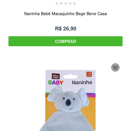
Naninha Bebê Macaquinho Bege Bene Casa
R$ 26,90
COMPRAR