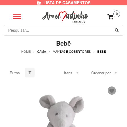
LISTA DE CASAMENTOS
0
Bebê
HOME
CAMA
MANTAS E COBERTORES
BEBÊ
Filtros
Itens
Ordenar por