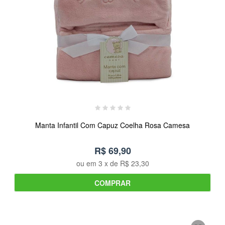
Manta Infantil Com Capuz Coelha Rosa Camesa
R$ 69,90
ou em
3
x de
R$ 23,30
COMPRAR