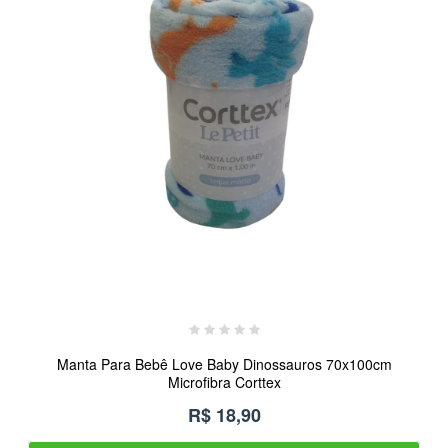
Manta Para Bebê Love Baby Dinossauros 70x100cm
Microfibra Corttex
R$ 18,90