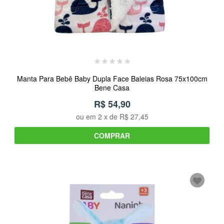
Manta Para Bebê Baby Dupla Face Baleias Rosa 75x100cm
Bene Casa
R$ 54,90
ou em
2
x de
R$ 27,45
COMPRAR