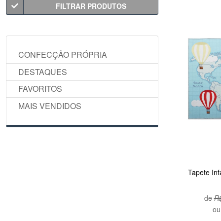
FILTRAR PRODUTOS
CONFECÇÃO PRÓPRIA
DESTAQUES
FAVORITOS
MAIS VENDIDOS
Tapete Inf
de
R$
o