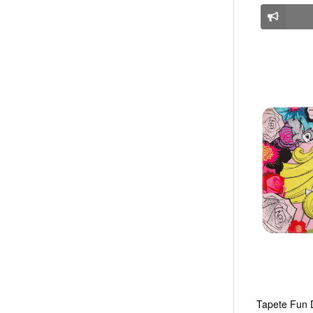
Tapete Fun D