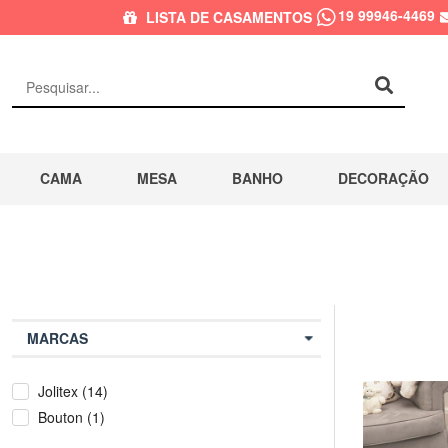
19 99946-4469
LISTA DE CASAMENTOS
CAMA
MESA
BANHO
DECORAÇÃO
MARCAS
Jolitex (14)
Bouton (1)