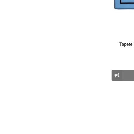
Tapete 