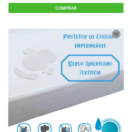
COMPRAR