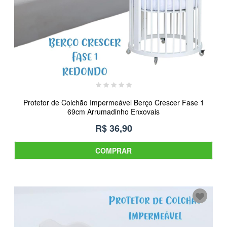
Protetor de Colchão Impermeável Berço Crescer Fase 1
69cm Arrumadinho Enxovais
R$ 36,90
COMPRAR