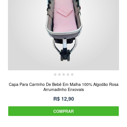
Capa Para Carrinho De Bebê Em Malha 100% Algodão Rosa
Arrumadinho Enxovais
R$ 12,90
COMPRAR