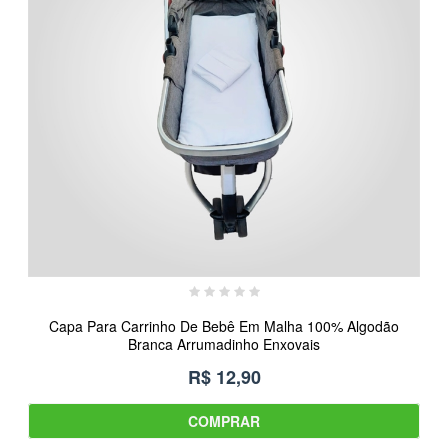
Capa Para Carrinho De Bebê Em Malha 100% Algodão
Branca Arrumadinho Enxovais
R$ 12,90
COMPRAR