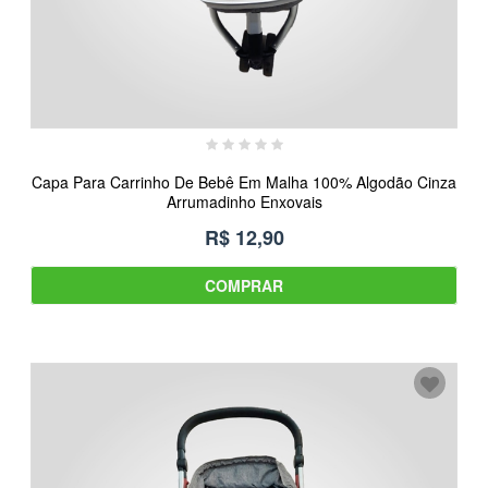
Capa Para Carrinho De Bebê Em Malha 100% Algodão Cinza
Arrumadinho Enxovais
R$ 12,90
COMPRAR