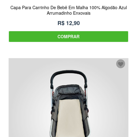
Capa Para Carrinho De Bebê Em Malha 100% Algodão Azul
Arrumadinho Enxovais
R$ 12,90
COMPRAR