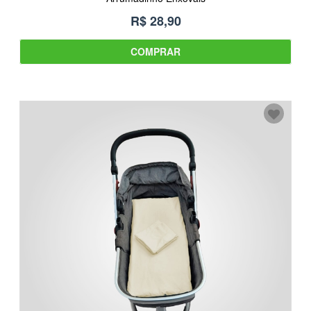
R$ 28,90
COMPRAR