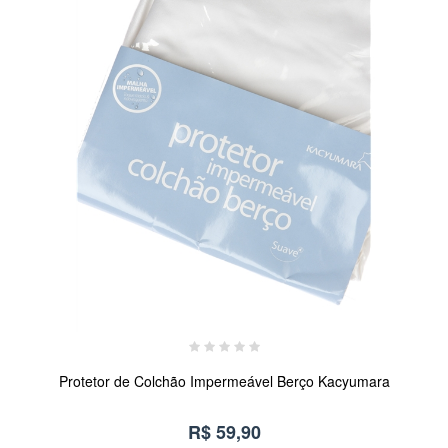
Protetor de Colchão Impermeável Berço Kacyumara
R$ 59,90