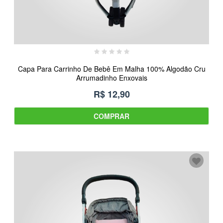
Capa Para Carrinho De Bebê Em Malha 100% Algodão Cru
Arrumadinho Enxovais
R$ 12,90
COMPRAR