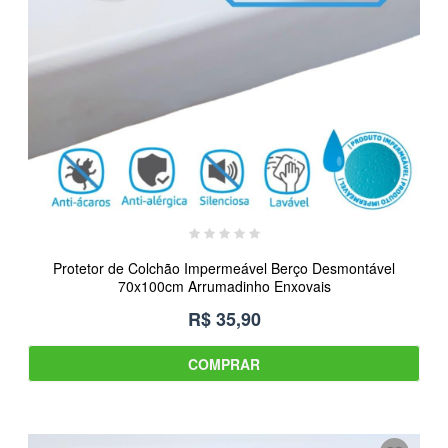
Protetor de Colchão Impermeável Berço Desmontável
70x100cm Arrumadinho Enxovais
R$ 35,90
COMPRAR