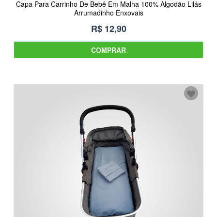
Capa Para Carrinho De Bebê Em Malha 100% Algodão Lilás
Arrumadinho Enxovais
R$ 12,90
COMPRAR