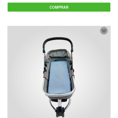
COMPRAR