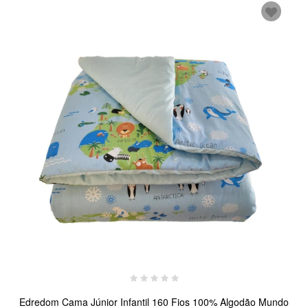
Edredom Cama Júnior Infantil 160 Fios 100% Algodão Mundo