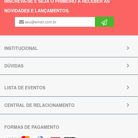
INSCREVA-SE E SEJA O PRIMEIRO A RECEBER AS
NOVIDADES E LANÇAMENTOS.
INSTITUCIONAL
DÚVIDAS
LISTA DE EVENTOS
CENTRAL DE RELACIONAMENTO
FORMAS DE PAGAMENTO