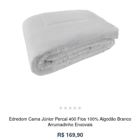
Edredom Cama Júnior Percal 400 Fios 100% Algodão Branco
Arrumadinho Enxovais
R$ 169,90