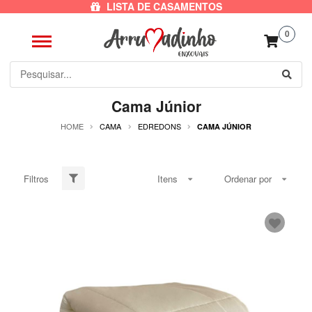
LISTA DE CASAMENTOS
0
Cama Júnior
HOME
CAMA
EDREDONS
CAMA JÚNIOR
Filtros
Itens
Ordenar por