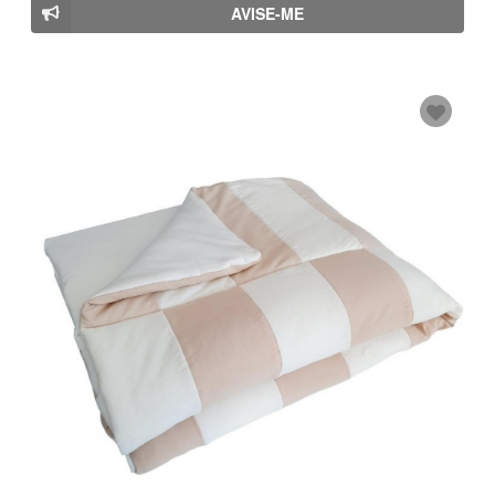
AVISE-ME