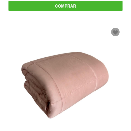
COMPRAR