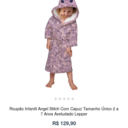
Roupão Infantil Angel Stitch Com Capuz Tamanho Único 2 a
7 Anos Aveludado Lepper
R$ 129,90