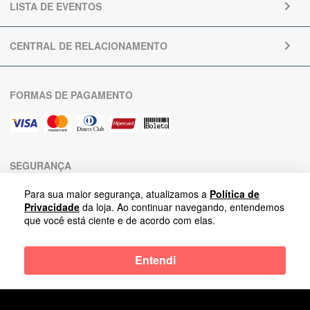
LISTA DE EVENTOS
CENTRAL DE RELACIONAMENTO
FORMAS DE PAGAMENTO
SEGURANÇA
Para sua maior segurança, atualizamos a
Política de
Privacidade
da loja. Ao continuar navegando, entendemos
que você está ciente e de acordo com elas.
Entendi