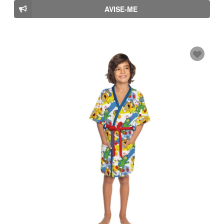
AVISE-ME