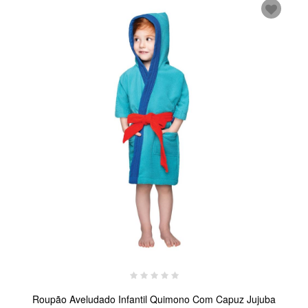
Roupão Aveludado Infantil Quimono Com Capuz Jujuba