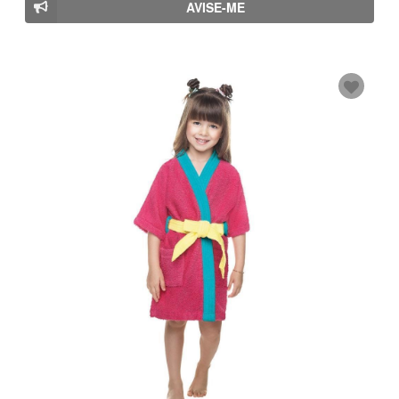
AVISE-ME