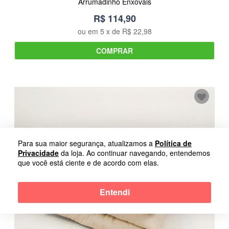
Arrumadinho Enxovais
R$ 114,90
ou em
5
x de
R$ 22,98
COMPRAR
Para sua maior segurança, atualizamos a
Política de
Privacidade
da loja. Ao continuar navegando, entendemos
que você está ciente e de acordo com elas.
Entendi