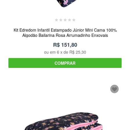
Kit Edredom Infantil Estampado Júnior Mini Cama 100%
Algodão Bailarina Rosa Arrumadinho Enxovais
R$ 151,80
ou em
6
x de
R$ 25,30
COMPRAR