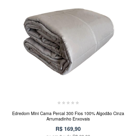
Edredom Mini Cama Percal 300 Fios 100% Algodão Cinza
Arrumadinho Enxovais
R$ 169,90