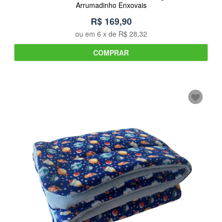
Arrumadinho Enxovais
R$ 169,90
ou em
6
x de
R$ 28,32
COMPRAR