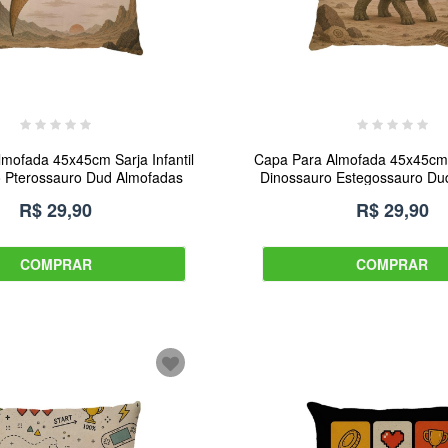
mofada 45x45cm Sarja Infantil
Capa Para Almofada 45x45cm S
 Pterossauro Dud Almofadas
Dinossauro Estegossauro Du
R$ 29,90
R$ 29,90
COMPRAR
COMPRAR