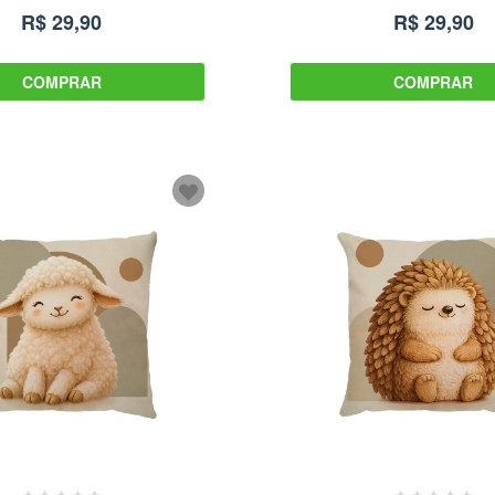
R$ 29,90
R$ 29,90
COMPRAR
COMPRAR