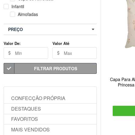
Infantil
Almofadas
PREÇO
Valor De:
Valor Até
FILTRAR PRODUTOS
Capa Para Al
Princesa
CONFECÇÃO PRÓPRIA
DESTAQUES
FAVORITOS
MAIS VENDIDOS