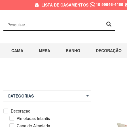
19 99946-4469
LISTA DE CASAMENTOS
CAMA
MESA
BANHO
DECORAÇÃO
CATEGORIAS
Decoração
Almofadas Infantis
Capa de Almofada