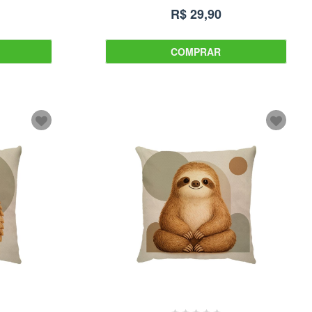
R$ 29,90
COMPRAR