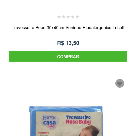
Travesseiro Bebê 30x40cm Soninho Hipoalergênico Trisoft
R$ 13,50
COMPRAR