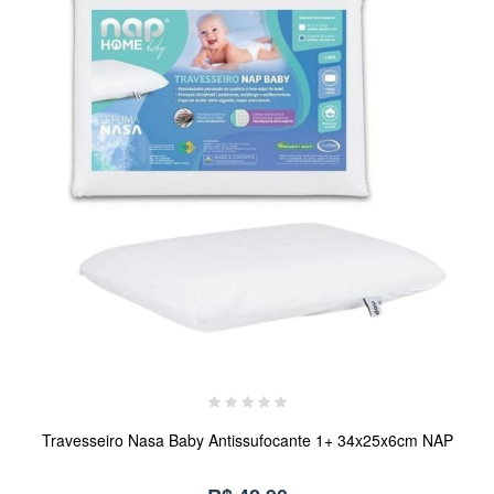
Travesseiro Nasa Baby Antissufocante 1+ 34x25x6cm NAP