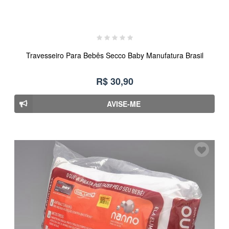
Travesseiro Para Bebês Secco Baby Manufatura Brasil
R$ 30,90
AVISE-ME