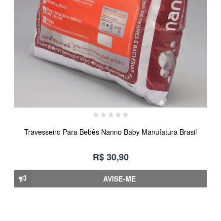
Travesseiro Para Bebês Nanno Baby Manufatura Brasil
R$ 30,90
AVISE-ME