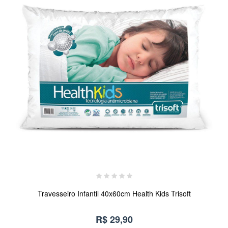
Travesseiro Infantil 40x60cm Health Kids Trisoft
R$ 29,90