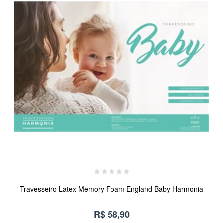
Travesseiro Latex Memory Foam England Baby Harmonia
R$ 58,90