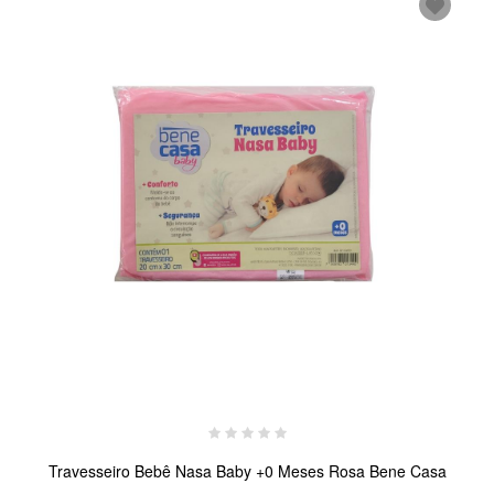
Travesseiro Bebê Nasa Baby +0 Meses Rosa Bene Casa