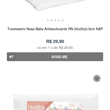
Travesseiro Nasa Baby Antissufocante RN 20x30x2,5cm NAP
R$ 29,90
ou em
1
x de
R$ 29,90
AVISE-ME