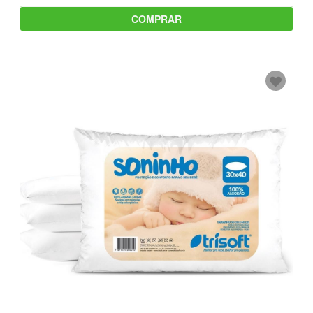
COMPRAR