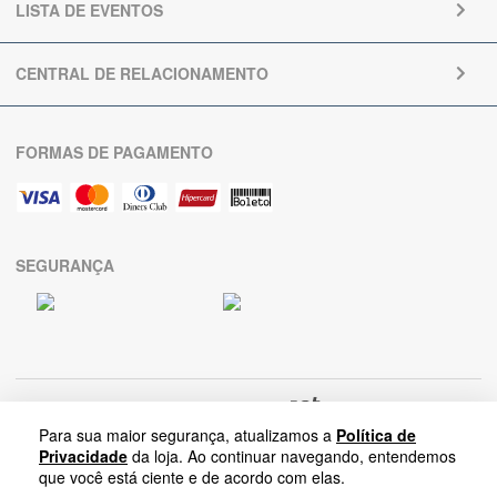
LISTA DE EVENTOS
CENTRAL DE RELACIONAMENTO
FORMAS DE PAGAMENTO
SEGURANÇA
Para sua maior segurança, atualizamos a
Política de
Privacidade
da loja. Ao continuar navegando, entendemos
que você está ciente e de acordo com elas.