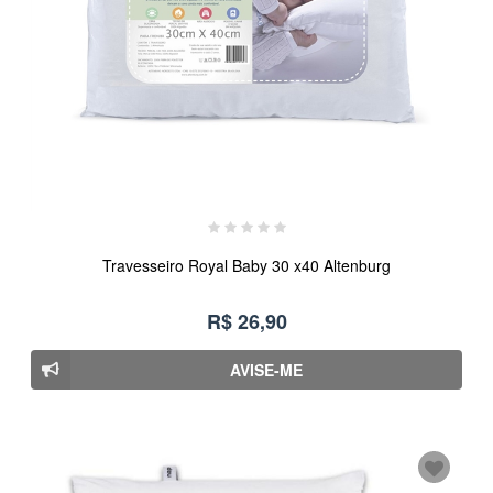
Travesseiro Royal Baby 30 x40 Altenburg
R$ 26,90
AVISE-ME