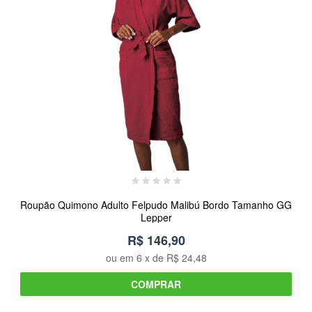
Roupão Quimono Adulto Felpudo Malibú Bordo Tamanho GG
Lepper
R$ 146,90
ou em
6
x de
R$ 24,48
COMPRAR