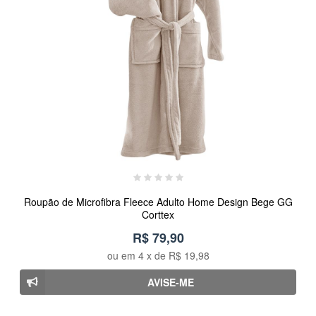
Roupão de Microfibra Fleece Adulto Home Design Bege GG
Corttex
R$ 79,90
ou em
4
x de
R$ 19,98
AVISE-ME