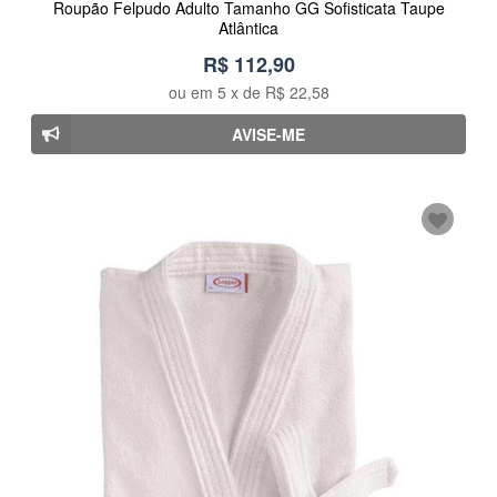
Roupão Felpudo Adulto Tamanho GG Sofisticata Taupe
Atlântica
R$ 112,90
ou em
5
x de
R$ 22,58
AVISE-ME