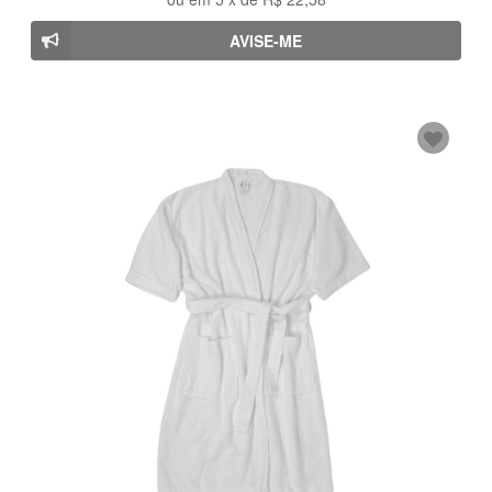
AVISE-ME