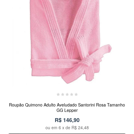
Roupão Quimono Adulto Aveludado Santorini Rosa Tamanho
GG Lepper
R$ 146,90
ou em
6
x de
R$ 24,48