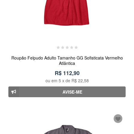
Roupão Felpudo Adulto Tamanho GG Sofisticata Vermelho
Atlântica
R$ 112,90
ou em
5
x de
R$ 22,58
AVISE-ME