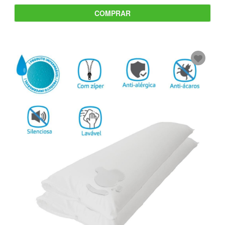
COMPRAR