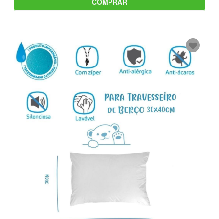
COMPRAR