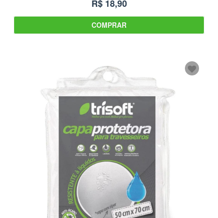
R$ 18,90
COMPRAR