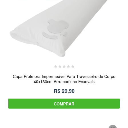
Capa Protetora Impermeável Para Travesseiro de Corpo
40x130cm Arrumadinho Enxovais
R$ 29,90
COMPRAR