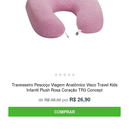
Travesseiro Pescoço Viagem Anatômico Visco Travel Kids
Infantil Plush Rosa Coração TR3 Concept
R$
26,90
de
R$ 38,90
por
COMPRAR