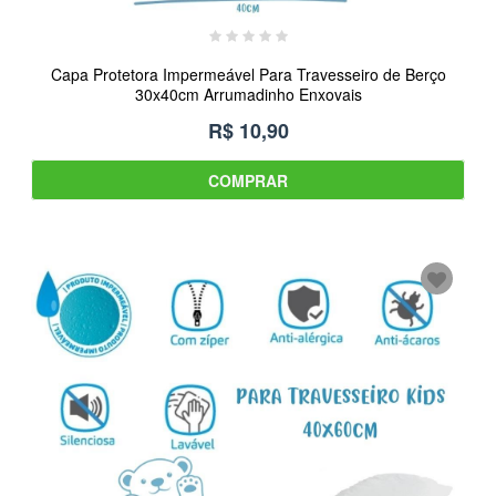
Capa Protetora Impermeável Para Travesseiro de Berço
30x40cm Arrumadinho Enxovais
R$ 10,90
COMPRAR