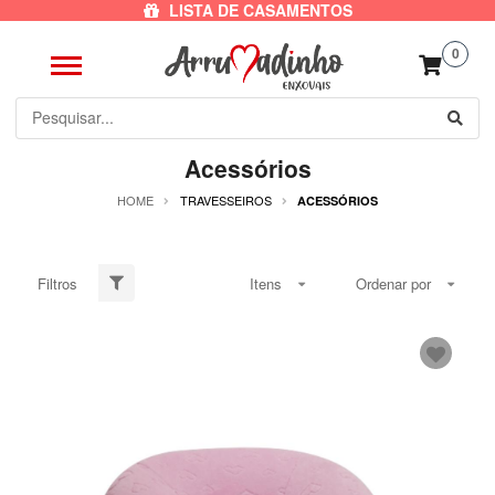
LISTA DE CASAMENTOS
0
Acessórios
HOME
TRAVESSEIROS
ACESSÓRIOS
Filtros
Itens
Ordenar por