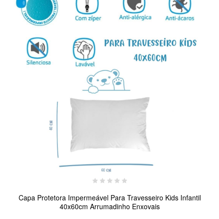
Capa Protetora Impermeável Para Travesseiro Kids Infantil
40x60cm Arrumadinho Enxovais