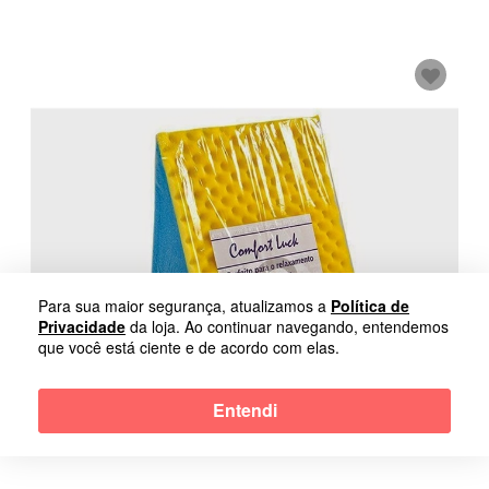
Para sua maior segurança, atualizamos a
Política de
Privacidade
da loja. Ao continuar navegando, entendemos
que você está ciente e de acordo com elas.
Entendi