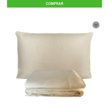
COMPRAR