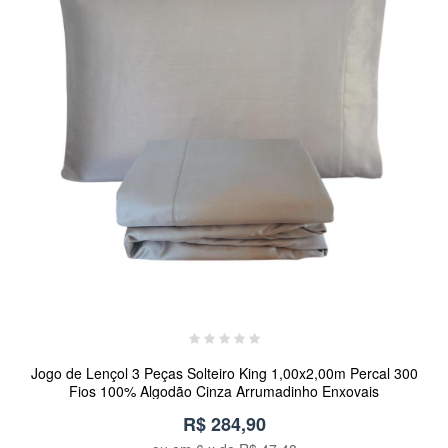
Jogo de Lençol 3 Peças Solteiro King 1,00x2,00m Percal 300
Fios 100% Algodão Cinza Arrumadinho Enxovais
R$ 284,90