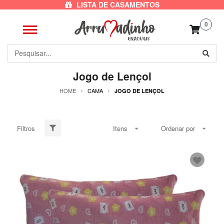
LISTA DE CASAMENTOS
0
Jogo de Lençol
HOME
CAMA
JOGO DE LENÇOL
Filtros
Itens
Ordenar por