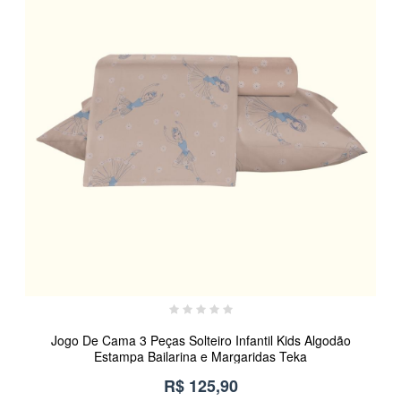
Jogo De Cama 3 Peças Solteiro Infantil Kids Algodão
Estampa Bailarina e Margaridas Teka
R$ 125,90