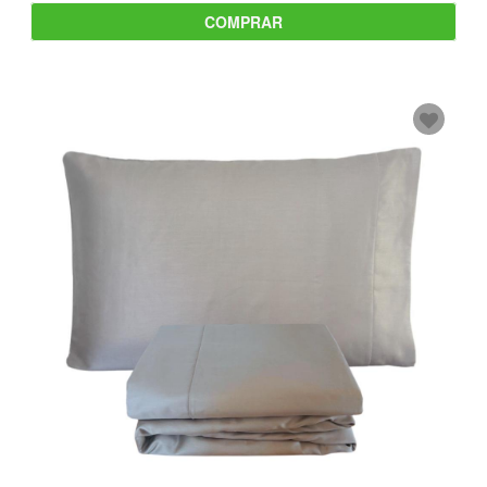
COMPRAR