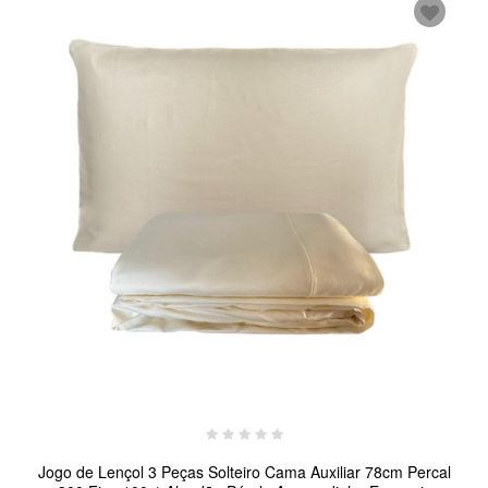
Jogo de Lençol 3 Peças Solteiro Cama Auxiliar 78cm Percal