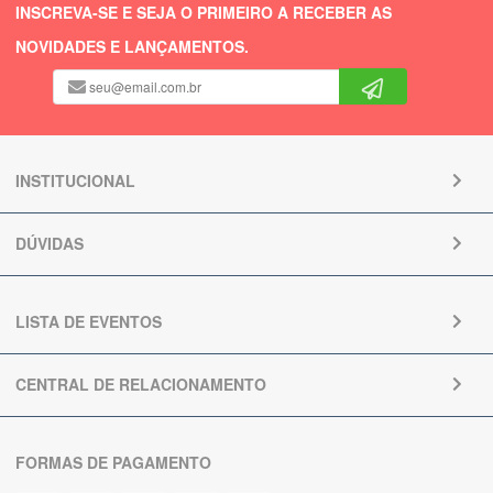
INSCREVA-SE E SEJA O PRIMEIRO A RECEBER AS
NOVIDADES E LANÇAMENTOS.
INSTITUCIONAL
DÚVIDAS
LISTA DE EVENTOS
CENTRAL DE RELACIONAMENTO
FORMAS DE PAGAMENTO