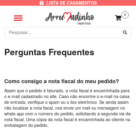
LISTA DE CASAMENTOS
0
Perguntas Frequentes
Como consigo a nota fiscal do meu pedido?
Assim que o pedido é faturado, a nota fiscal é encaminhada para
o e-mail cadastrado no site. Caso não encontre o e-mail na caixa
de entrada, verifique o spam ou o lixo eletrônico. Se ainda assim
não localizar a nota fiscal, nos envie um mail ou mensagem no
whats app com o número do pedido, solicitando a segunda via da
nota fiscal. Uma cópia da nota fiscal é encaminhada ao cliente na
embalagem do pedido.