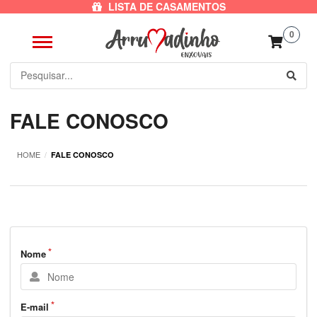
LISTA DE CASAMENTOS
0
FALE CONOSCO
HOME
/
FALE CONOSCO
Nome
E-mail