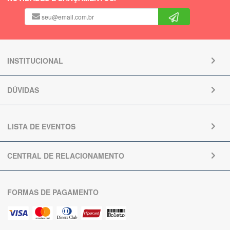
INSTITUCIONAL
DÚVIDAS
LISTA DE EVENTOS
CENTRAL DE RELACIONAMENTO
FORMAS DE PAGAMENTO