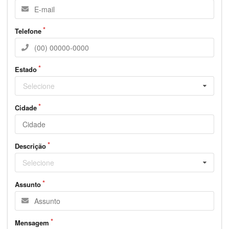
Telefone
Estado
Selecione
Cidade
Descrição
Selecione
Assunto
Mensagem