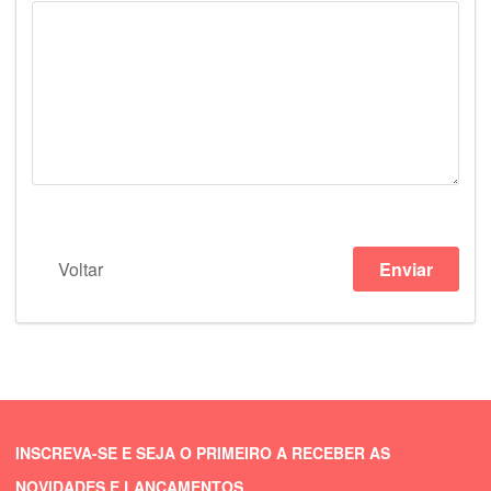
Voltar
Enviar
INSCREVA-SE E SEJA O PRIMEIRO A RECEBER AS
NOVIDADES E LANÇAMENTOS.