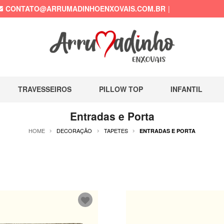
CONTATO@ARRUMADINHOENXOVAIS.COM.BR
TRAVESSEIROS
PILLOW TOP
INFANTIL
Entradas e Porta
HOME
DECORAÇÃO
TAPETES
ENTRADAS E PORTA