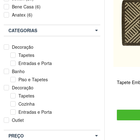
Bene Casa (6)
Anatex (6)
CATEGORIAS
Decoração
Tapetes
Entradas e Porta
Banho
Piso e Tapetes
Tapete Emb
Decoração
Tapetes
Cozinha
Entradas e Porta
Outlet
PREÇO