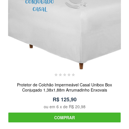
Protetor de Colchão Impermeável Casal Unibox Box
Conjugado 1,38x1,88m Arrumadinho Enxovais
R$ 125,90
ou em
6
x de
R$ 20,98
COMPRAR