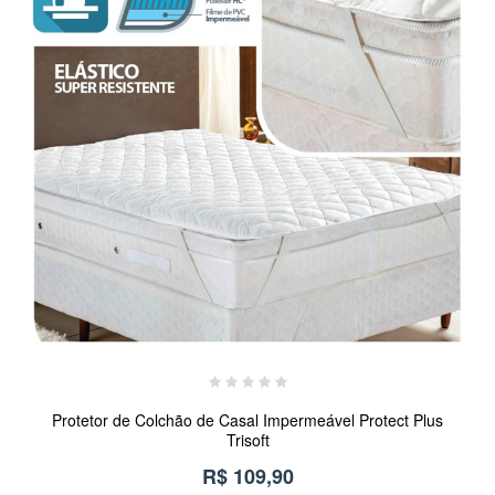
Protetor de Colchão de Casal Impermeável Protect Plus
Trisoft
R$ 109,90