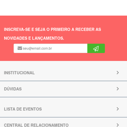
INSCREVA-SE E SEJA O PRIMEIRO A RECEBER AS
NOVIDADES E LANÇAMENTOS.
INSTITUCIONAL
DÚVIDAS
LISTA DE EVENTOS
CENTRAL DE RELACIONAMENTO