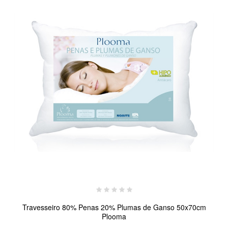
Travesseiro 80% Penas 20% Plumas de Ganso 50x70cm
Plooma