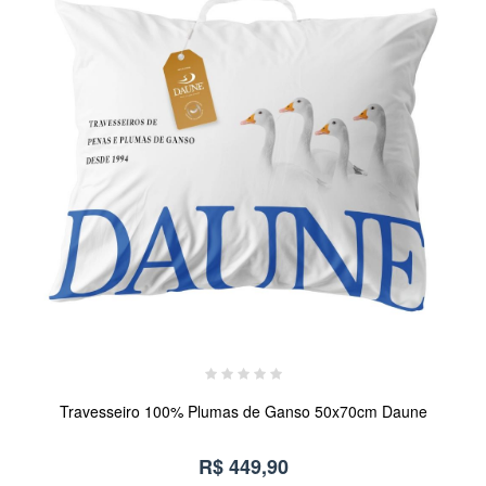
Travesseiro 100% Plumas de Ganso 50x70cm Daune
R$ 449,90