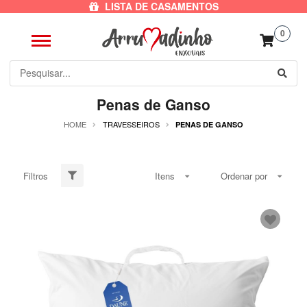
LISTA DE CASAMENTOS
0
Penas de Ganso
HOME
TRAVESSEIROS
PENAS DE GANSO
Filtros
Itens
Ordenar por