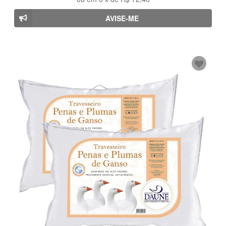
AVISE-ME