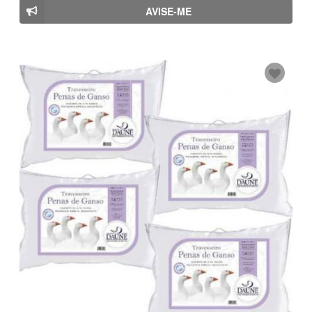
AVISE-ME