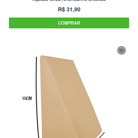
R$ 31,90
COMPRAR