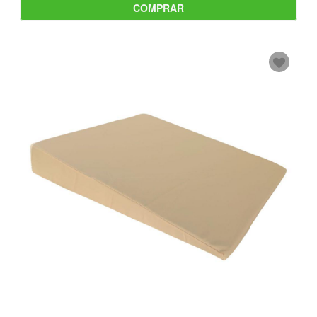
COMPRAR