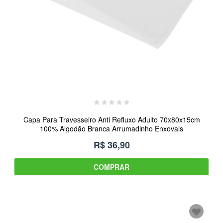
Capa Para Travesseiro Anti Refluxo Adulto 70x80x15cm
100% Algodão Branca Arrumadinho Enxovais
R$ 36,90
COMPRAR