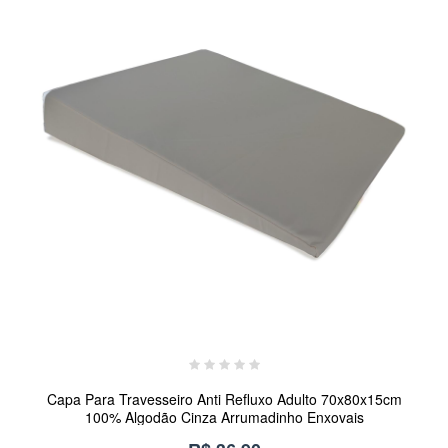
Capa Para Travesseiro Anti Refluxo Adulto 70x80x15cm
100% Algodão Cinza Arrumadinho Enxovais