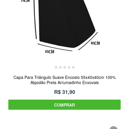
Capa Para Triângulo Suave Encosto 55x40x40cm 100%
Algodão Preta Arrumadinho Enxovais
R$ 31,90
COMPRAR