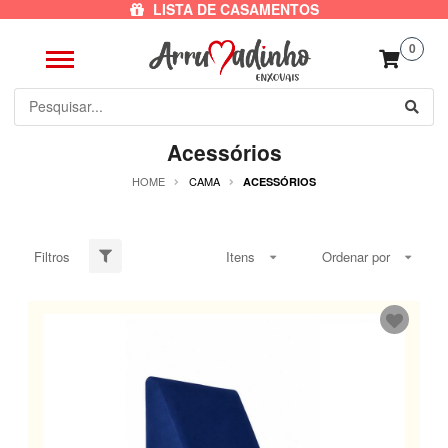
LISTA DE CASAMENTOS
0
Acessórios
HOME
CAMA
ACESSÓRIOS
Filtros
Itens
Ordenar por