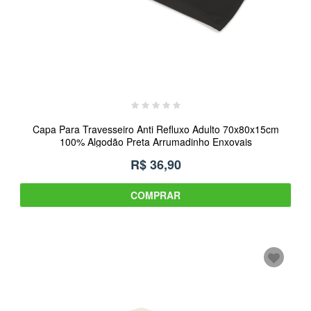
Capa Para Travesseiro Anti Refluxo Adulto 70x80x15cm
100% Algodão Preta Arrumadinho Enxovais
R$ 36,90
COMPRAR