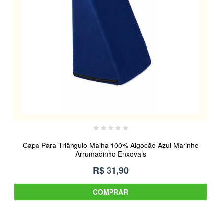
Capa Para Triângulo Malha 100% Algodão Azul Marinho
Arrumadinho Enxovais
R$ 31,90
COMPRAR