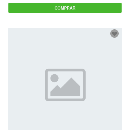
COMPRAR