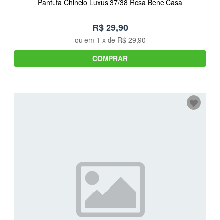
Pantufa Chinelo Luxus 37/38 Rosa Bene Casa
R$ 29,90
ou em
1
x de
R$ 29,90
COMPRAR