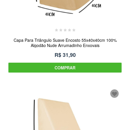
Capa Para Triângulo Suave Encosto 55x40x40cm 100%
Algodão Nude Arrumadinho Enxovais
R$ 31,90
COMPRAR