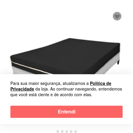
Para sua maior segurança, atualizamos a
Política de
Privacidade
da loja. Ao continuar navegando, entendemos
que você está ciente e de acordo com elas.
Entendi