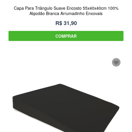
Capa Para Triângulo Suave Encosto 55x40x40cm 100%
Algodão Branca Arrumadinho Enxovais
R$ 31,90
COMPRAR