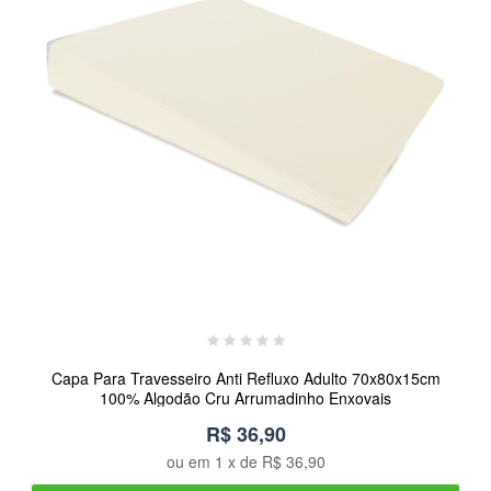
Capa Para Travesseiro Anti Refluxo Adulto 70x80x15cm
100% Algodão Cru Arrumadinho Enxovais
R$ 36,90
ou em
1
x de
R$ 36,90