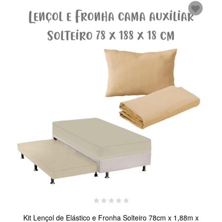
Kit Lençol de Elástico e Fronha Solteiro 78cm x 1,88m x