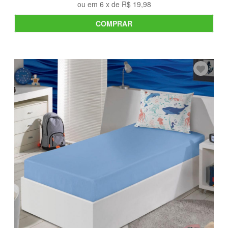
ou em
6
x de
R$ 19,98
COMPRAR