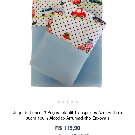
Jogo de Lençol 3 Peças Infantil Transportes Azul Solteiro
88cm 100% Algodão Arrumadinho Enxovais
R$ 119,90