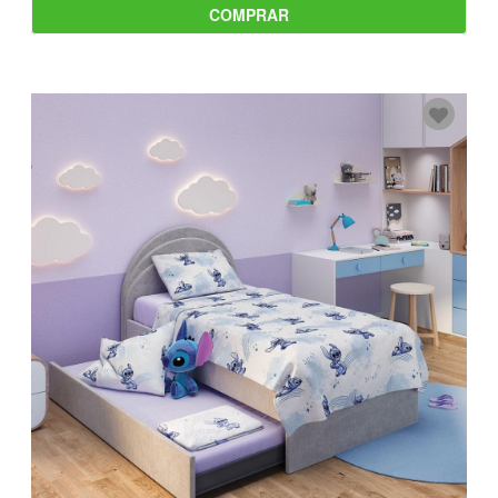
COMPRAR