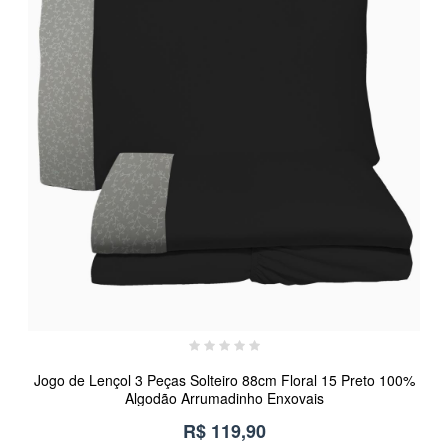
Jogo de Lençol 3 Peças Solteiro 88cm Floral 15 Preto 100%
Algodão Arrumadinho Enxovais
R$ 119,90