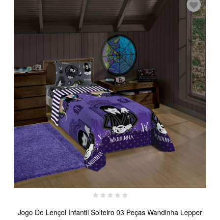
Jogo De Lençol Infantil Solteiro 03 Peças Wandinha Lepper