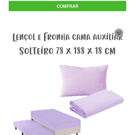
COMPRAR