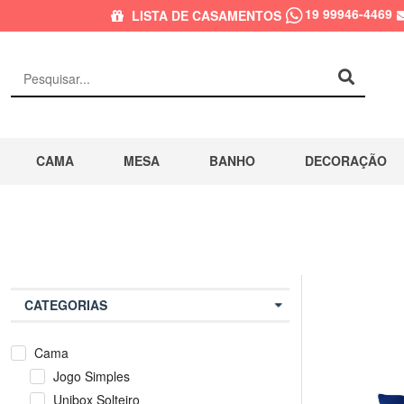
19 99946-4469
LISTA DE CASAMENTOS
CAMA
MESA
BANHO
DECORAÇÃO
CATEGORIAS
Cama
Jogo Simples
Unibox Solteiro