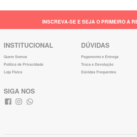
INSCREVA-SE E SEJA O PRIMEIRO A
INSTITUCIONAL
DÚVIDAS
Quem Somos
Pagamento e Entrega
Política de Privacidade
Troca e Devolução
Loja Física
Dúvidas Frequentes
SIGA NOS