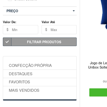
PREÇO
Valor De:
Valor Até
FILTRAR PRODUTOS
Jogo de Le
CONFECÇÃO PRÓPRIA
Unibox Solt
DESTAQUES
o
FAVORITOS
MAIS VENDIDOS