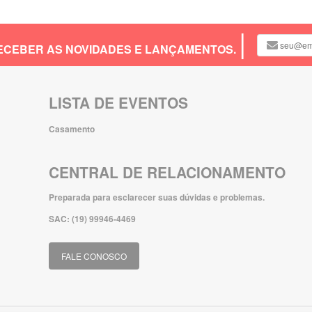
 RECEBER AS NOVIDADES E LANÇAMENTOS.
LISTA DE EVENTOS
Casamento
CENTRAL DE RELACIONAMENTO
Preparada para esclarecer suas dúvidas e problemas.
SAC: (19) 99946-4469
FALE CONOSCO