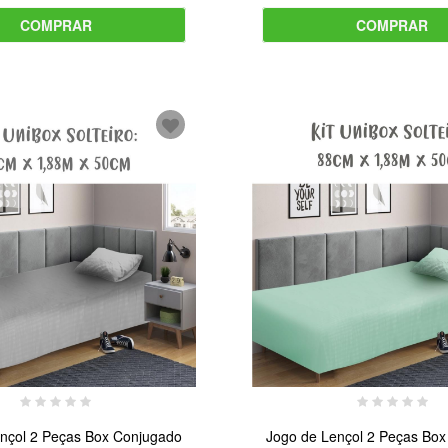
COMPRAR
COMPRAR
nçol 2 Peças Box Conjugado
Jogo de Lençol 2 Peças Bo