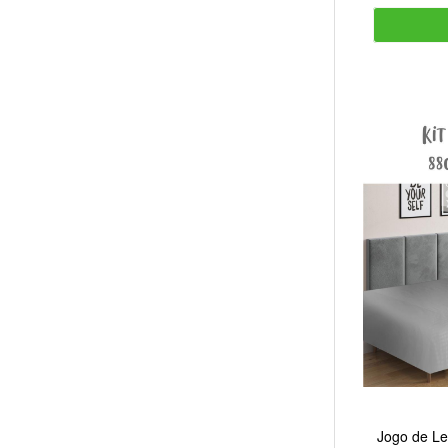
Jogo de Le