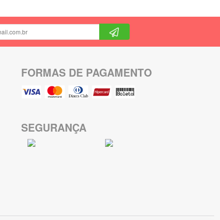
FORMAS DE PAGAMENTO
SEGURANÇA