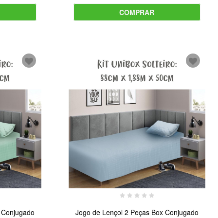
COMPRAR
x Conjugado
Jogo de Lençol 2 Peças Box Conjugado