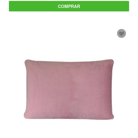
COMPRAR