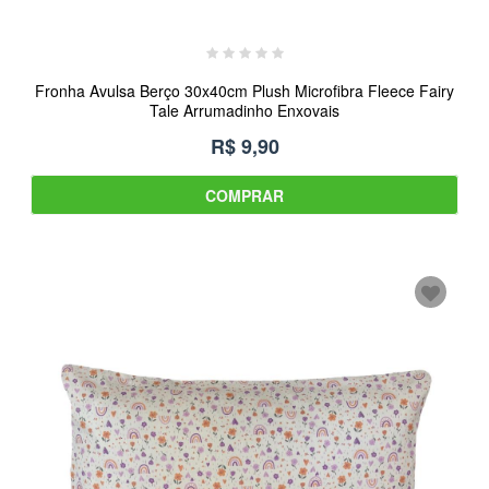
Fronha Avulsa Berço 30x40cm Plush Microfibra Fleece Fairy
Tale Arrumadinho Enxovais
R$ 9,90
COMPRAR