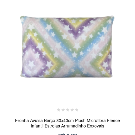
Fronha Avulsa Berço 30x40cm Plush Microfibra Fleece
Infantil Estrelas Arrumadinho Enxovais