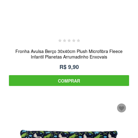
Fronha Avulsa Berço 30x40cm Plush Microfibra Fleece
Infantil Planetas Arrumadinho Enxovais
R$ 9,90
COMPRAR