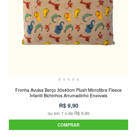
Fronha Avulsa Berço 30x40cm Plush Microfibra Fleece
Infantil Bichinhos Arrumadinho Enxovais
R$ 9,90
ou em
1
x de
R$ 9,90
COMPRAR