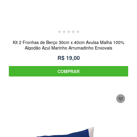
Kit 2 Fronhas de Berço 30cm x 40cm Avulsa Malha 100%
Algodão Azul Marinho Arrumadinho Enxovais
R$ 19,00
COMPRAR