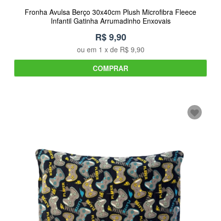
Fronha Avulsa Berço 30x40cm Plush Microfibra Fleece
Infantil Gatinha Arrumadinho Enxovais
R$ 9,90
ou em
1
x de
R$ 9,90
COMPRAR