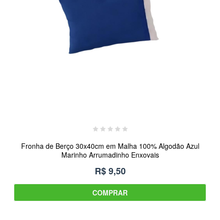
Fronha de Berço 30x40cm em Malha 100% Algodão Azul
Marinho Arrumadinho Enxovais
R$ 9,50
COMPRAR