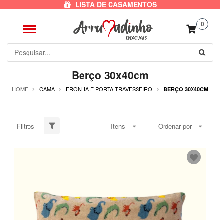
LISTA DE CASAMENTOS
0
Berço 30x40cm
HOME
CAMA
FRONHA E PORTA TRAVESSEIRO
BERÇO 30X40CM
Filtros
Itens
Ordenar por