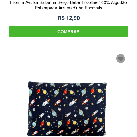
Fronha Avulsa Bailarina Berço Bebê Tricoline 100% Algodão
Estampada Arrumadinho Enxovais
R$ 12,90
COMPRAR