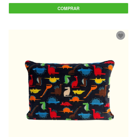
COMPRAR