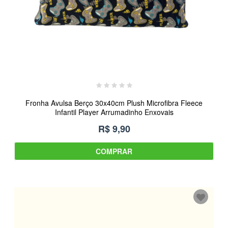
Fronha Avulsa Berço 30x40cm Plush Microfibra Fleece
Infantil Player Arrumadinho Enxovais
R$ 9,90
COMPRAR