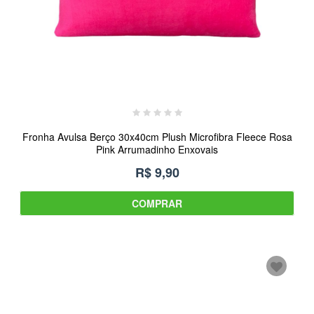
Fronha Avulsa Berço 30x40cm Plush Microfibra Fleece Rosa
Pink Arrumadinho Enxovais
R$ 9,90
COMPRAR