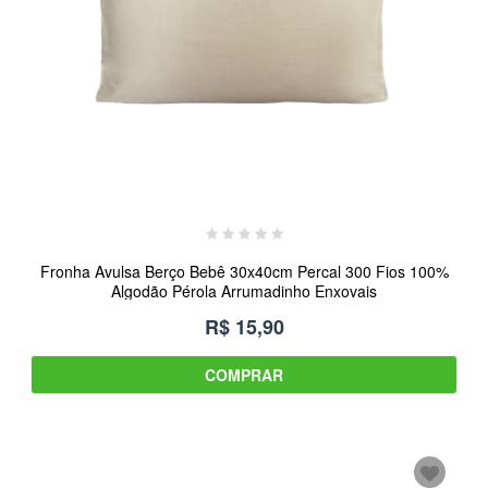
Fronha Avulsa Berço Bebê 30x40cm Percal 300 Fios 100%
Algodão Pérola Arrumadinho Enxovais
R$ 15,90
COMPRAR