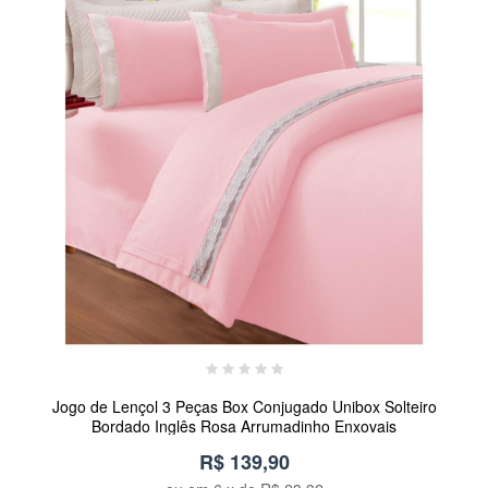
Jogo de Lençol 3 Peças Box Conjugado Unibox Solteiro
Bordado Inglês Rosa Arrumadinho Enxovais
R$ 139,90