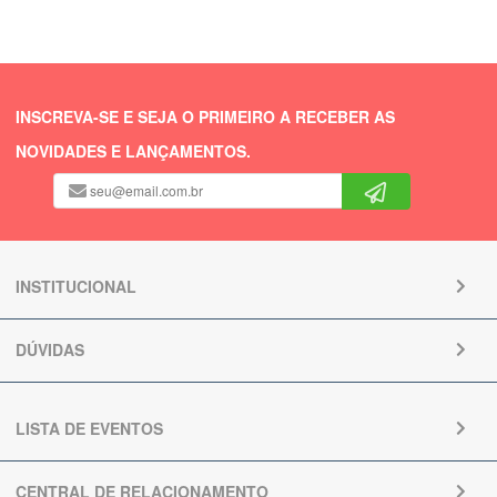
INSCREVA-SE E SEJA O PRIMEIRO A RECEBER AS
NOVIDADES E LANÇAMENTOS.
INSTITUCIONAL
DÚVIDAS
LISTA DE EVENTOS
CENTRAL DE RELACIONAMENTO