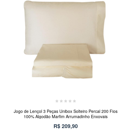
Jogo de Lençol 3 Peças Unibox Solteiro Percal 200 Fios
100% Algodão Marfim Arrumadinho Enxovais
R$ 209,90