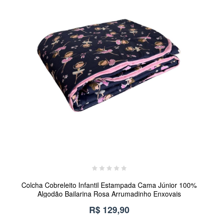
Colcha Cobreleito Infantil Estampada Cama Júnior 100%
Algodão Bailarina Rosa Arrumadinho Enxovais
R$ 129,90