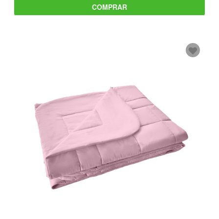
COMPRAR