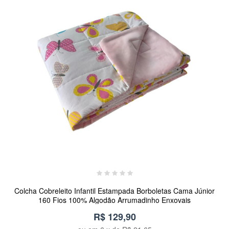
Colcha Cobreleito Infantil Estampada Borboletas Cama Júnior
160 Fios 100% Algodão Arrumadinho Enxovais
R$ 129,90