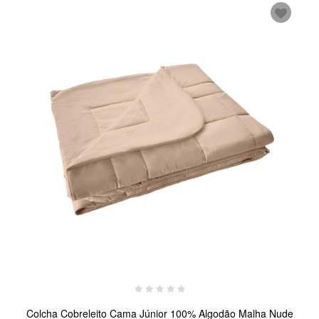
Colcha Cobreleito Cama Júnior 100% Algodão Malha Nude