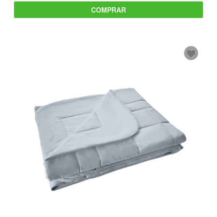
COMPRAR