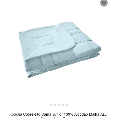
Colcha Cobreleito Cama Júnior 100% Algodão Malha Azul