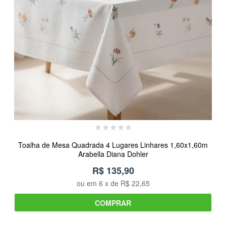
Toalha de Mesa Quadrada 4 Lugares Linhares 1,60x1,60m
Arabella Diana Dohler
R$ 135,90
ou em
6
x de
R$ 22,65
COMPRAR