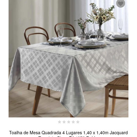
Toalha de Mesa Quadrada 4 Lugares 1,40 x 1,40m Jacquard