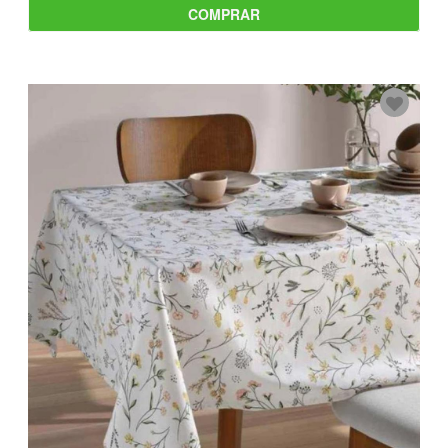
COMPRAR