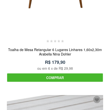
Toalha de Mesa Retangular 6 Lugares Linhares 1,60x2,30m
Arabella Nina Dohler
R$ 179,90
ou em
6
x de
R$ 29,98
COMPRAR