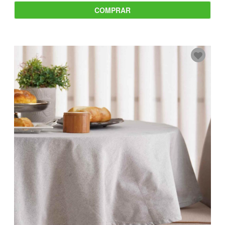
COMPRAR