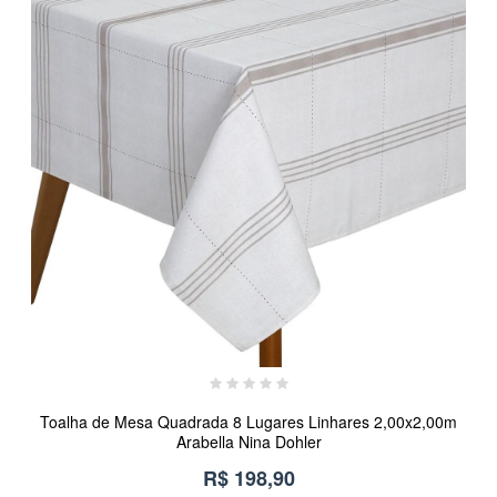
Toalha de Mesa Quadrada 8 Lugares Linhares 2,00x2,00m
Arabella Nina Dohler
R$ 198,90