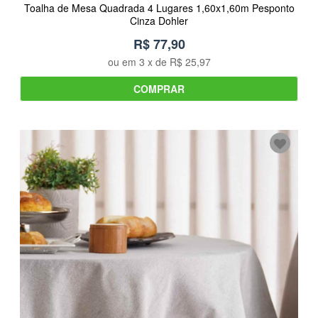
Toalha de Mesa Quadrada 4 Lugares 1,60x1,60m Pesponto
Cinza Dohler
R$ 77,90
ou em
3
x de
R$ 25,97
COMPRAR