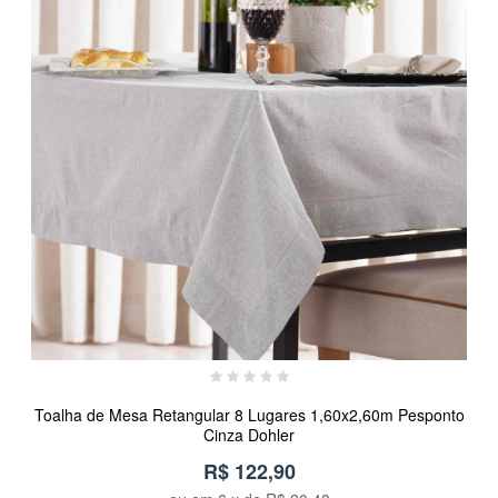
Toalha de Mesa Retangular 8 Lugares 1,60x2,60m Pesponto
Cinza Dohler
R$ 122,90