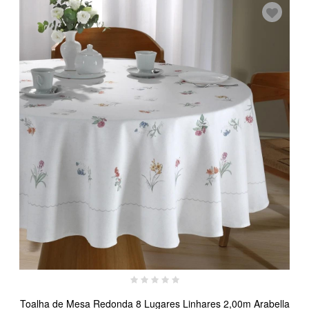
Toalha de Mesa Redonda 8 Lugares Linhares 2,00m Arabella