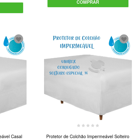
COMPRAR
eável Casal
Protetor de Colchão Impermeável Solteiro