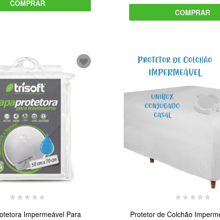
COMPRAR
COMPRAR
otetora Impermeável Para
Protetor de Colchão Imperm