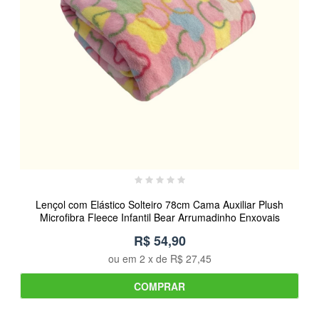
Lençol com Elástico Solteiro 78cm Cama Auxiliar Plush
Microfibra Fleece Infantil Bear Arrumadinho Enxovais
R$ 54,90
ou em
2
x de
R$ 27,45
COMPRAR