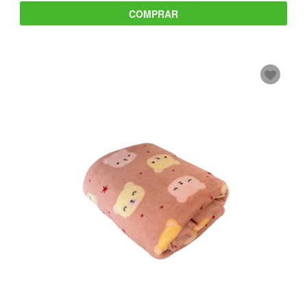
COMPRAR