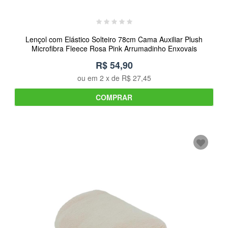
Lençol com Elástico Solteiro 78cm Cama Auxiliar Plush
Microfibra Fleece Rosa Pink Arrumadinho Enxovais
R$ 54,90
ou em
2
x de
R$ 27,45
COMPRAR