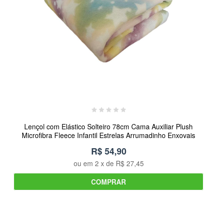
Lençol com Elástico Solteiro 78cm Cama Auxiliar Plush
Microfibra Fleece Infantil Estrelas Arrumadinho Enxovais
R$ 54,90
ou em
2
x de
R$ 27,45
COMPRAR