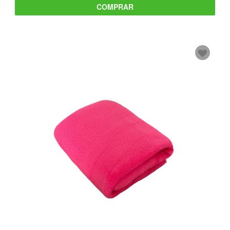
COMPRAR