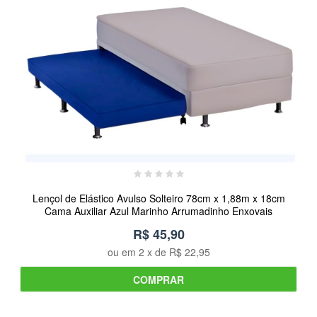
Lençol de Elástico Avulso Solteiro 78cm x 1,88m x 18cm
Cama Auxiliar Azul Marinho Arrumadinho Enxovais
R$ 45,90
ou em
2
x de
R$ 22,95
COMPRAR