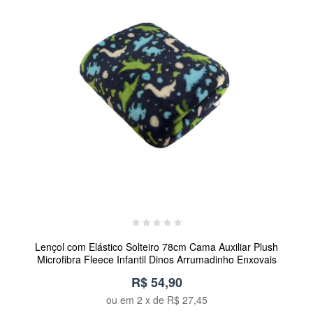
Lençol com Elástico Solteiro 78cm Cama Auxiliar Plush
Microfibra Fleece Infantil Dinos Arrumadinho Enxovais
R$ 54,90
ou em
2
x de
R$ 27,45