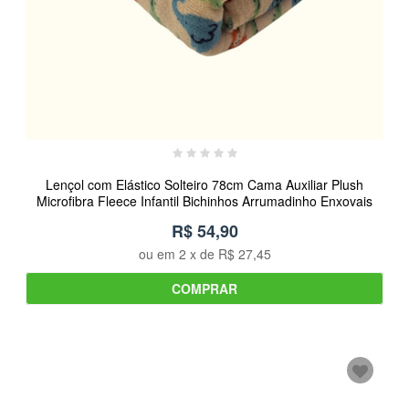
Lençol com Elástico Solteiro 78cm Cama Auxiliar Plush
Microfibra Fleece Infantil Bichinhos Arrumadinho Enxovais
R$ 54,90
ou em
2
x de
R$ 27,45
COMPRAR