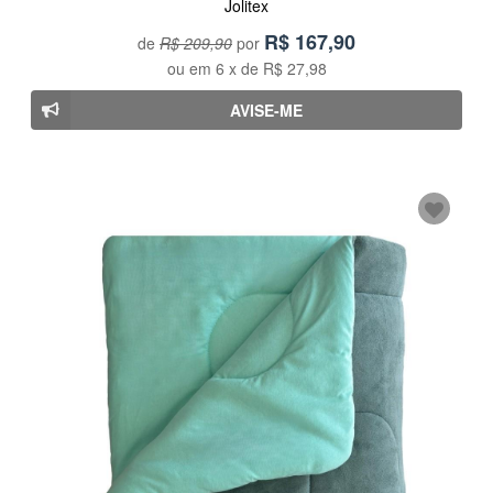
Jolitex
R$
167,90
de
R$ 209,90
por
ou em
6
x de
R$ 27,98
AVISE-ME