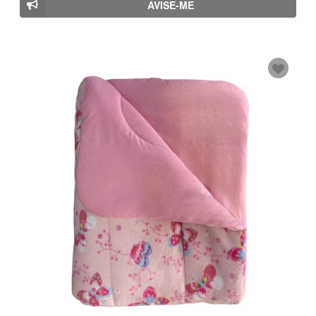
AVISE-ME