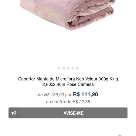
Cobertor Manta de Microfibra Neo Velour 300g King
2,60x2,40m Rose Camesa
R$
111,90
de
R$ 139,90
por
ou em
5
x de
R$ 22,38
AVISE-ME