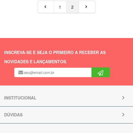
1
2
INSCREVA-SE E SEJA O PRIMEIRO A RECEBER AS
NOVIDADES E LANÇAMENTOS.
INSTITUCIONAL
DÚVIDAS