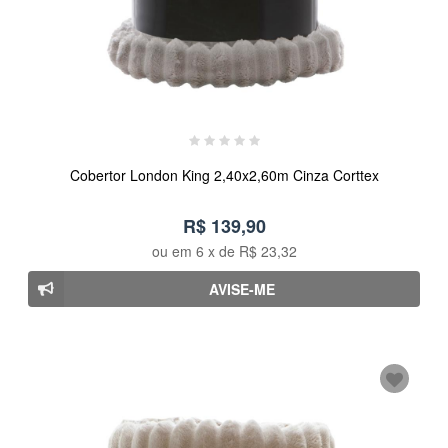
Cobertor London King 2,40x2,60m Cinza Corttex
R$ 139,90
ou em
6
x de
R$ 23,32
AVISE-ME