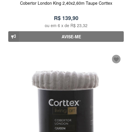
Cobertor London King 2,40x2,60m Taupe Corttex
R$ 139,90
ou em
6
x de
R$ 23,32
AVISE-ME