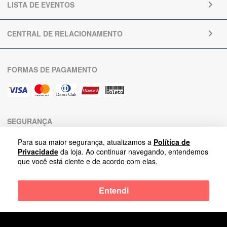
LISTA DE EVENTOS
CENTRAL DE RELACIONAMENTO
FORMAS DE PAGAMENTO
SEGURANÇA
Para sua maior segurança, atualizamos a
Política de
Privacidade
da loja. Ao continuar navegando, entendemos
que você está ciente e de acordo com elas.
Entendi