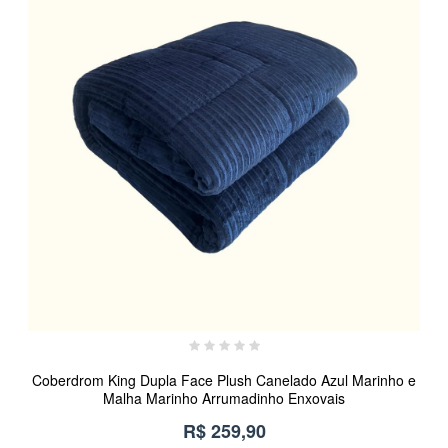
Coberdrom King Dupla Face Plush Canelado Azul Marinho e
Malha Marinho Arrumadinho Enxovais
R$ 259,90