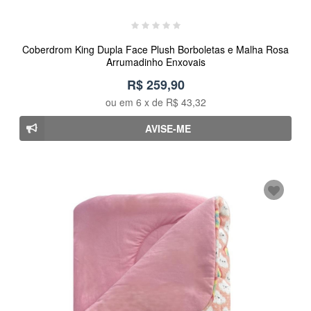
Coberdrom King Dupla Face Plush Borboletas e Malha Rosa
Arrumadinho Enxovais
R$ 259,90
ou em
6
x de
R$ 43,32
AVISE-ME