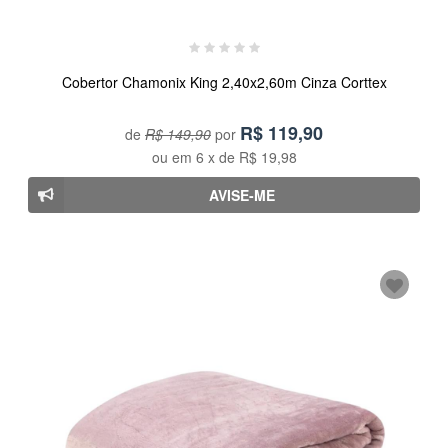
Cobertor Chamonix King 2,40x2,60m Cinza Corttex
R$
119,90
de
R$ 149,90
por
ou em
6
x de
R$ 19,98
AVISE-ME