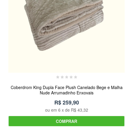
Coberdrom King Dupla Face Plush Canelado Bege e Malha
Nude Arrumadinho Enxovais
R$ 259,90
ou em
6
x de
R$ 43,32
COMPRAR