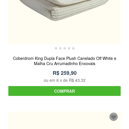
Coberdrom King Dupla Face Plush Canelado Off White e
Malha Cru Arrumadinho Enxovais
R$ 259,90
ou em
6
x de
R$ 43,32
COMPRAR