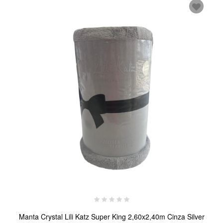
Manta Crystal Lili Katz Super King 2,60x2,40m Cinza Silver