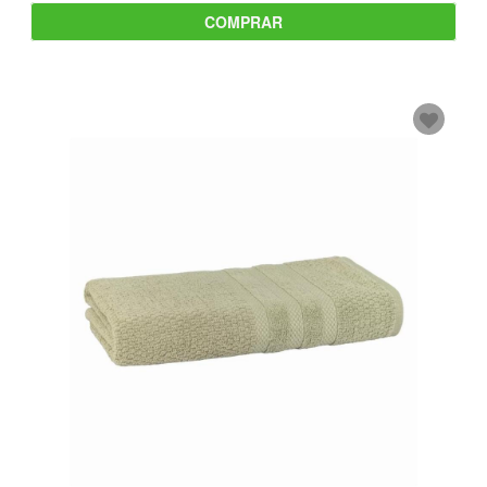
COMPRAR