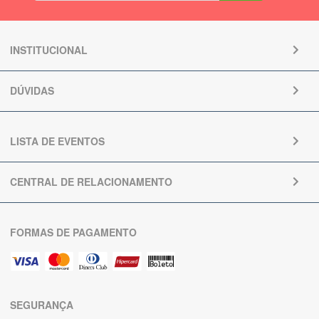
INSTITUCIONAL
DÚVIDAS
LISTA DE EVENTOS
CENTRAL DE RELACIONAMENTO
FORMAS DE PAGAMENTO
SEGURANÇA