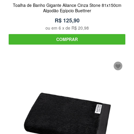
Toalha de Banho Gigante Aliance Cinza Stone 81x150cm
Algodão Egípcio Buettner
R$ 125,90
ou em
6
x de
R$ 20,98
COMPRAR