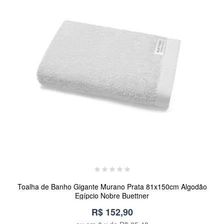
Toalha de Banho Gigante Murano Prata 81x150cm Algodão
Egípcio Nobre Buettner
R$ 152,90