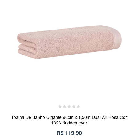
Toalha De Banho Gigante 90cm x 1,50m Dual Air Rosa Cor
1326 Buddemeyer
R$ 119,90