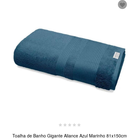
Toalha de Banho Gigante Aliance Azul Marinho 81x150cm