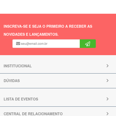
INSCREVA-SE E SEJA O PRIMEIRO A RECEBER AS
NOVIDADES E LANÇAMENTOS.
INSTITUCIONAL
DÚVIDAS
LISTA DE EVENTOS
CENTRAL DE RELACIONAMENTO