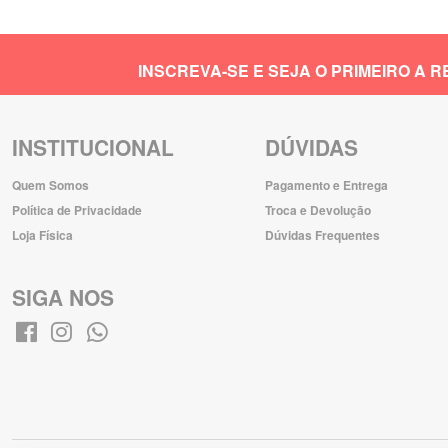
INSCREVA-SE E SEJA O PRIMEIRO A
INSTITUCIONAL
DÚVIDAS
Quem Somos
Pagamento e Entrega
Política de Privacidade
Troca e Devolução
Loja Física
Dúvidas Frequentes
SIGA NOS