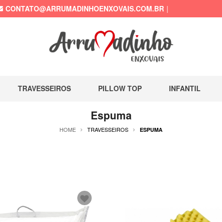
CONTATO@ARRUMADINHOENXOVAIS.COM.BR
TRAVESSEIROS
PILLOW TOP
INFANTIL
Espuma
HOME
TRAVESSEIROS
ESPUMA