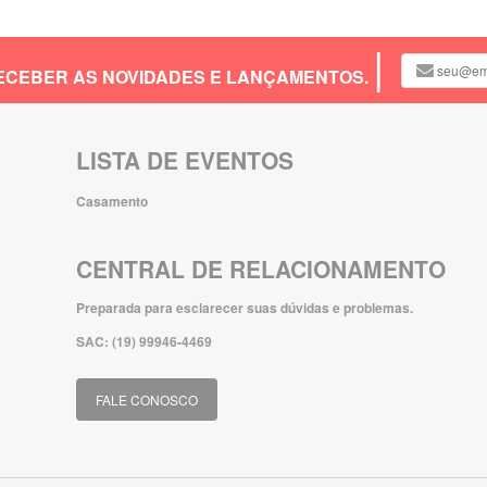
 RECEBER AS NOVIDADES E LANÇAMENTOS.
LISTA DE EVENTOS
Casamento
CENTRAL DE RELACIONAMENTO
Preparada para esclarecer suas dúvidas e problemas.
SAC: (19) 99946-4469
FALE CONOSCO