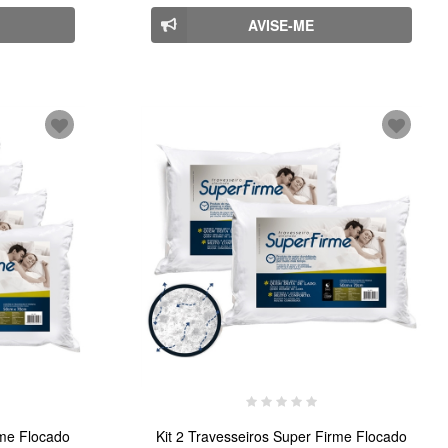
AVISE-ME
rme Flocado
Kit 2 Travesseiros Super Firme Flocado