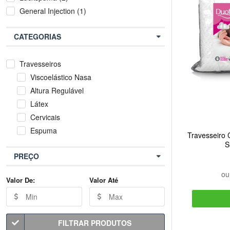
General Injection (1)
CATEGORIAS
Travesseiros
Viscoelástico Nasa
Altura Regulável
Látex
Cervicais
Espuma
Travesseiro
S
PREÇO
o
Valor De:
Valor Até
FILTRAR PRODUTOS