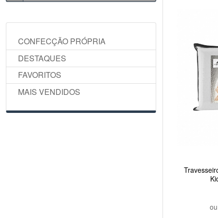
CONFECÇÃO PRÓPRIA
DESTAQUES
FAVORITOS
MAIS VENDIDOS
Travesseir
Ki
o