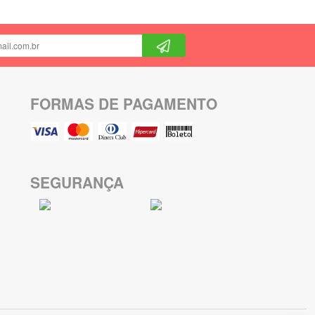
FORMAS DE PAGAMENTO
SEGURANÇA