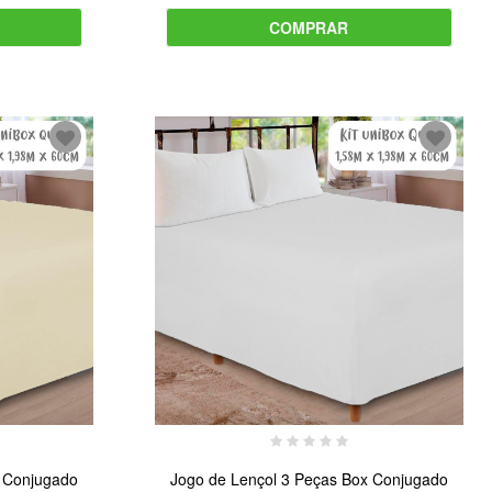
COMPRAR
x Conjugado
Jogo de Lençol 3 Peças Box Conjugado