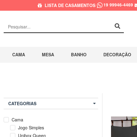
19 99946-4469
LISTA DE CASAMENTOS
CAMA
MESA
BANHO
DECORAÇÃO
CATEGORIAS
Cama
Jogo Simples
Unibox Queen