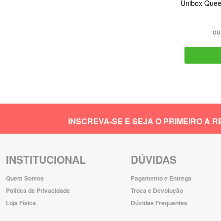
Unibox Quee
o
INSCREVA-SE E SEJA O PRIMEIRO A
INSTITUCIONAL
DÚVIDAS
Quem Somos
Pagamento e Entrega
Política de Privacidade
Troca e Devolução
Loja Física
Dúvidas Frequentes