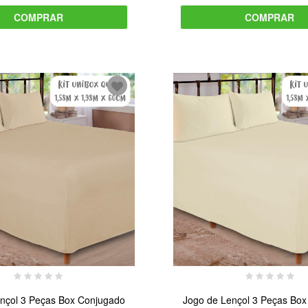
COMPRAR
COMPRAR
nçol 3 Peças Box Conjugado
Jogo de Lençol 3 Peças Bo