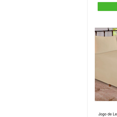
Jogo de Le