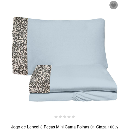
Jogo de Lençol 3 Peças Mini Cama Folhas 01 Cinza 100%