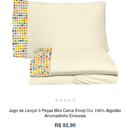
Jogo de Lençol 3 Peças Mini Cama Emoji Cru 100% Algodão
Arrumadinho Enxovais
R$ 92,90