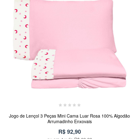
Jogo de Lençol 3 Peças Mini Cama Luar Rosa 100% Algodão
Arrumadinho Enxovais
R$ 92,90