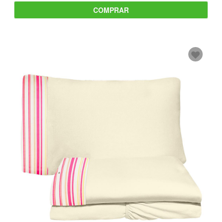
COMPRAR