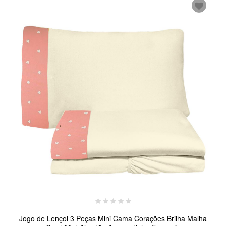
Jogo de Lençol 3 Peças Mini Cama Corações Brilha Malha