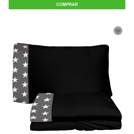
COMPRAR