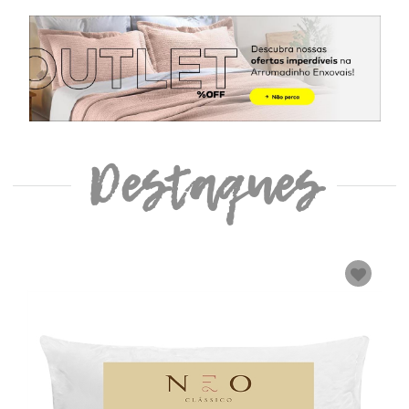
Destaques