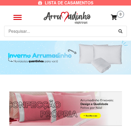
LISTA DE CASAMENTOS
0