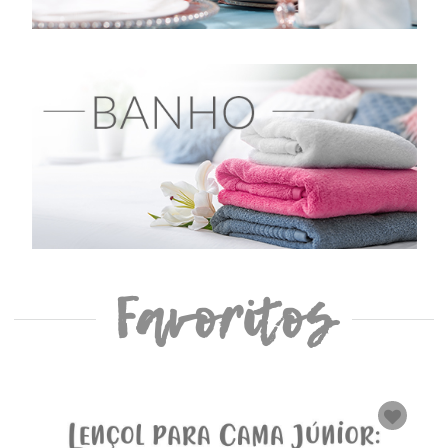
Favoritos