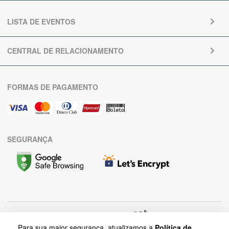
LISTA DE EVENTOS
CENTRAL DE RELACIONAMENTO
FORMAS DE PAGAMENTO
SEGURANÇA
Para sua maior segurança, atualizamos a
Política de