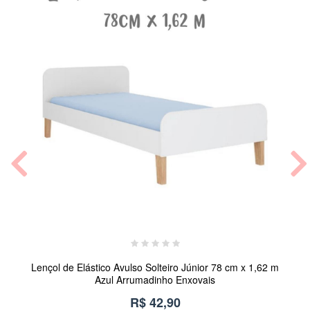
Lençol de Elástico Avulso Solteiro Júnior 78 cm x 1,62 m
Azul Arrumadinho Enxovais
R$ 42,90