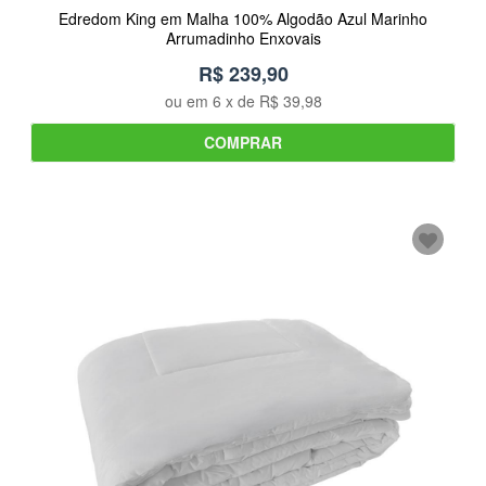
Edredom King em Malha 100% Algodão Azul Marinho
Arrumadinho Enxovais
R$ 239,90
ou em
6
x de
R$ 39,98
COMPRAR