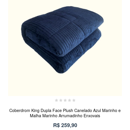
Coberdrom King Dupla Face Plush Canelado Azul Marinho e
Malha Marinho Arrumadinho Enxovais
R$ 259,90