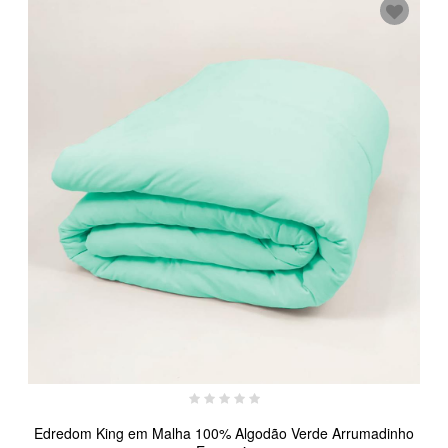
Edredom King em Malha 100% Algodão Verde Arrumadinho