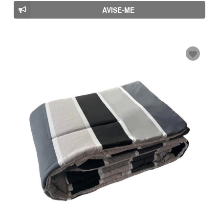
AVISE-ME