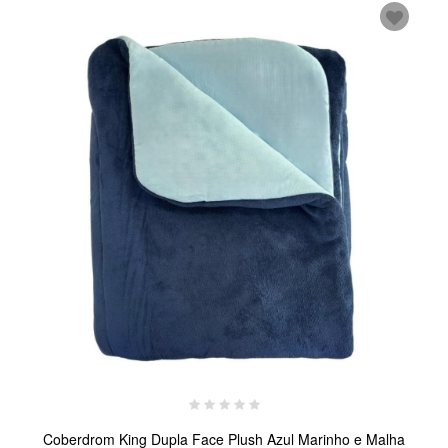
Coberdrom King Dupla Face Plush Azul Marinho e Malha