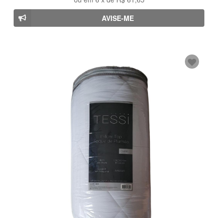
AVISE-ME