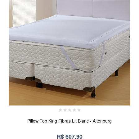
Pillow Top King Fibras Lit Blanc - Altenburg
R$ 607,90