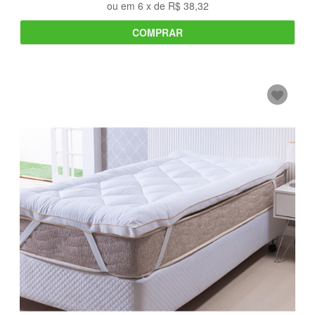
ou em
6
x de
R$ 38,32
COMPRAR