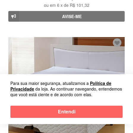
ou em
6
x de
R$ 101,32
AVISE-ME
Para sua maior segurança, atualizamos a
Política de
Privacidade
da loja. Ao continuar navegando, entendemos
que você está ciente e de acordo com elas.
Entendi