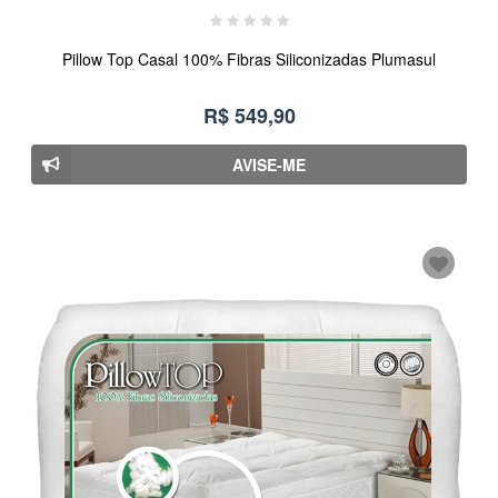
Pillow Top Casal 100% Fibras Siliconizadas Plumasul
R$ 549,90
AVISE-ME