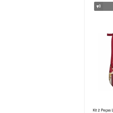
Kit 2 Peças