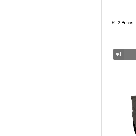
Kit 2 Peças