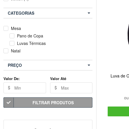
CATEGORIAS
Mesa
Pano de Copa
Luvas Térmicas
Natal
PREÇO
Luva de 
Valor De:
Valor Até
o
FILTRAR PRODUTOS