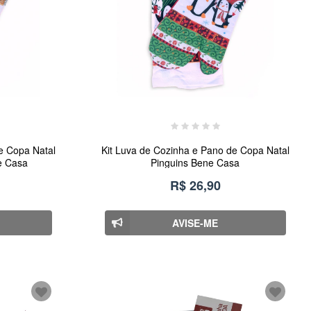
e Copa Natal
Kit Luva de Cozinha e Pano de Copa Natal
e Casa
Pinguins Bene Casa
R$ 26,90
AVISE-ME