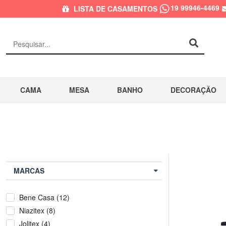
19 99946-4469
LISTA DE CASAMENTOS
CAMA
MESA
BANHO
DECORAÇÃO
MARCAS
Bene Casa (12)
Niazitex (8)
Jolitex (4)