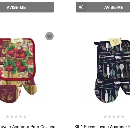
AVISE-ME
AVISE-ME
 Luva e Aparador Para Cozinha
Kit 2 Peças Luva e Aparador 