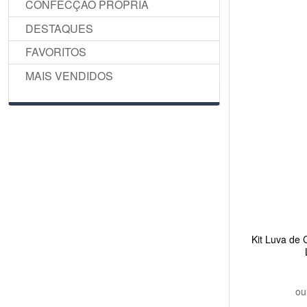
CONFECÇÃO PRÓPRIA
DESTAQUES
FAVORITOS
MAIS VENDIDOS
Kit Luva de
o