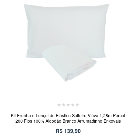
Kit Fronha e Lençol de Elástico Solteiro Viúva 1,28m Percal
200 Fios 100% Algodão Branco Arrumadinho Enxovais
R$ 139,90