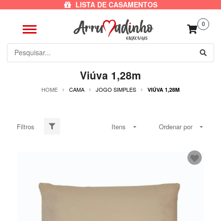
LISTA DE CASAMENTOS
0
Viúva 1,28m
HOME
CAMA
JOGO SIMPLES
VIÚVA 1,28M
Filtros
Itens
Ordenar por