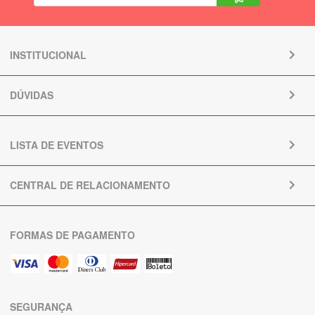
INSTITUCIONAL
DÚVIDAS
LISTA DE EVENTOS
CENTRAL DE RELACIONAMENTO
FORMAS DE PAGAMENTO
SEGURANÇA