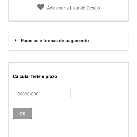
Adicionar a Lista de Desejo
Parcelas e formas de pagamento
Calcular frete e prazo
OK