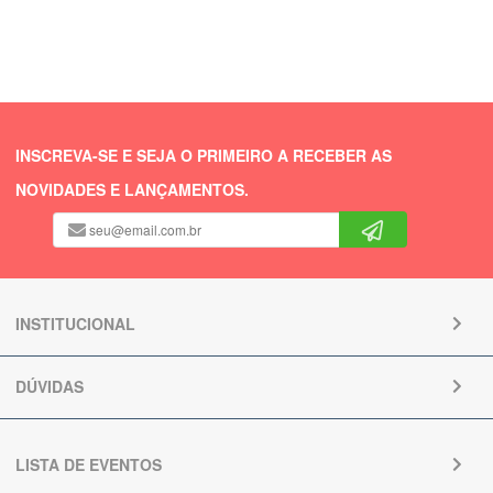
INSCREVA-SE E SEJA O PRIMEIRO A RECEBER AS
NOVIDADES E LANÇAMENTOS.
INSTITUCIONAL
DÚVIDAS
LISTA DE EVENTOS