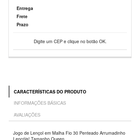
Entrega
Frete
Prazo
Digite um CEP e clique no botão OK.
CARACTERÍSTICAS DO PRODUTO
INFORMAÇÕES BÁSICAS
AVALIAÇÕES
Jogo de Lençol em Malha Fio 30 Penteado Arrumadinho
Lençóis! Tamanho Queen