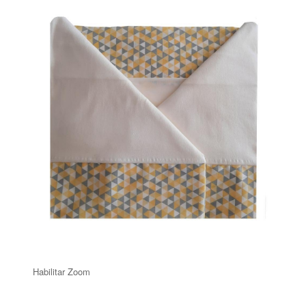
Habilitar Zoom