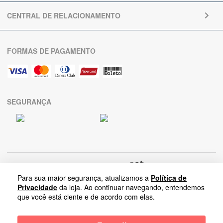
CENTRAL DE RELACIONAMENTO
FORMAS DE PAGAMENTO
SEGURANÇA
Para sua maior segurança, atualizamos a
Política de
Privacidade
da loja. Ao continuar navegando, entendemos
que você está ciente e de acordo com elas.
Arrumadinho Enxovais
-