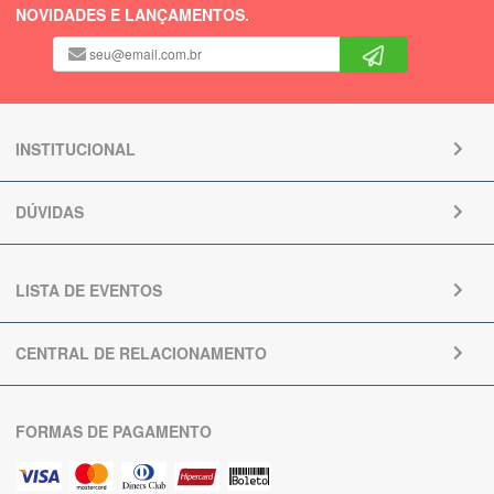
NOVIDADES E LANÇAMENTOS.
INSTITUCIONAL
DÚVIDAS
LISTA DE EVENTOS
CENTRAL DE RELACIONAMENTO
FORMAS DE PAGAMENTO