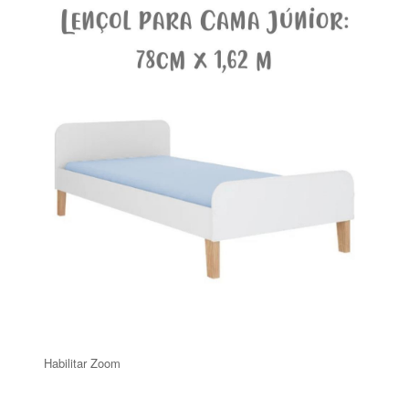
Habilitar Zoom