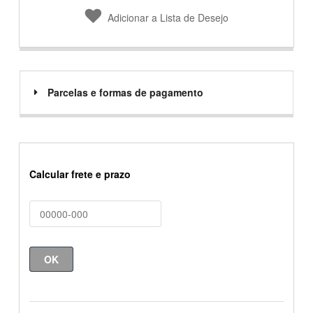
Adicionar a Lista de Desejo
Parcelas e formas de pagamento
Calcular frete e prazo
OK