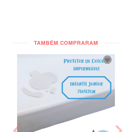
TAMBÉM COMPRARAM