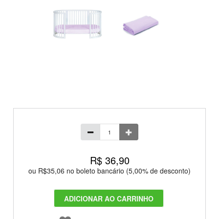
R$ 36,90
ou R$35,06 no boleto bancário (5,00% de desconto)
ADICIONAR AO CARRINHO