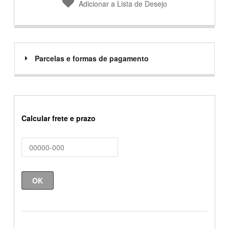
Adicionar a Lista de Desejo
Parcelas e formas de pagamento
Calcular frete e prazo
OK