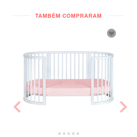
TAMBÉM COMPRARAM