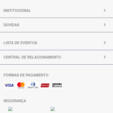
INSTITUCIONAL
DÚVIDAS
LISTA DE EVENTOS
CENTRAL DE RELACIONAMENTO
FORMAS DE PAGAMENTO
SEGURANÇA