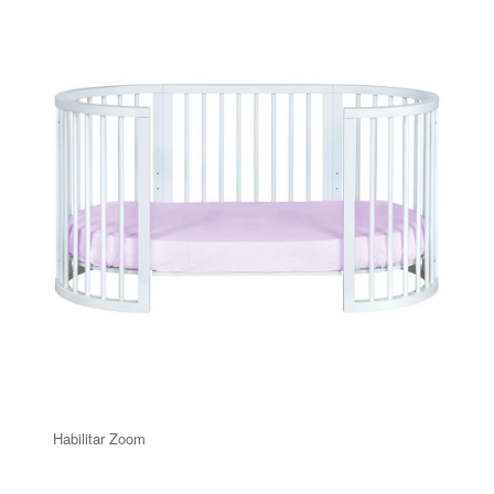
Habilitar Zoom